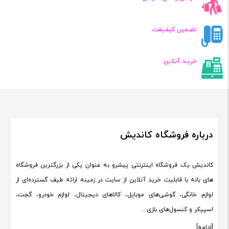
تضـمین کیفـیفت
خریــد آنلاین
درباره فروشگاه کاندیش
کاندیش یک فروشگاه اینترنتی پیشرو به عنوان یکی از بزرگترین فروشگاه
های بانه با قابلیت خرید آنلاین از سایت در زمینه ارائه طیف گسترده‌ای از
لوازم خانگی، گوشی‌های موبایل، کالاهای دیجیتال، لوازم خودرو، گجت،
اسپیکر و کنسول‌های بازی...
[ادامه]