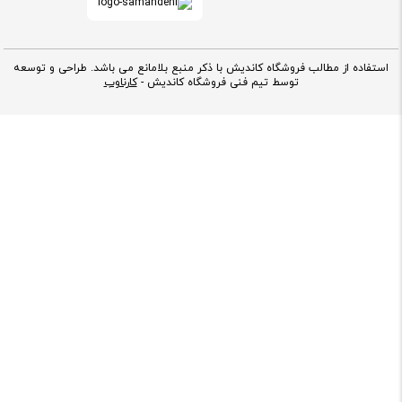
استفاده از مطالب فروشگاه کاندیش با ذکر منبع بلامانع می باشد. طراحی و توسعه
توسط تیم فنی فروشگاه کاندیش -
کارناوب