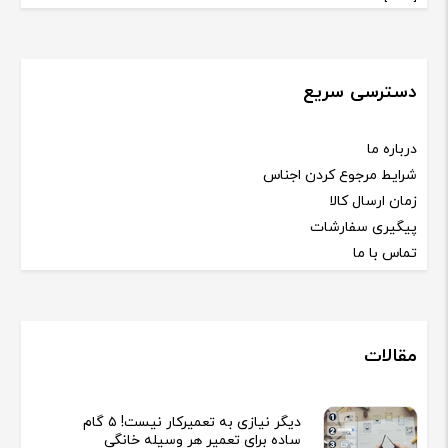
دسترسی سریع
درباره ما
شرایط مرجوع کردن اجناس
زمان ارسال کالا
پیگیری سفارشات
تماس با ما
مقالات
دیگر نیازی به تعمیرکار نیست! ۵ گام
ساده برای تعمیر هر وسیله خانگی