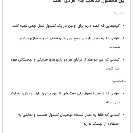
این محصول مناسب چه افرادی است
مناسب:
گیمرهایی که قصد دارند برای اولین بار یک کنسول نسل نهمی تهیه کنند.
افرادی که به دنبال طراحی جمع وجورتر و فضای ذخیره سازی بیشتر
هستند.
کسانی که می خواهند از مزایای هر دو بازی های فیزیکی و دیجیتالی بهره
مند شوند.
نامناسب:
افرادی که از قبل کنسول پلی استیشن 5 اورجینال را دارند و نیازی به ارتقا
نمی بینند.
کسانی که فقط به دنبال نسخه دیجیتال کنسول هستند و تمایلی به
استفاده از دیسک ندارند.