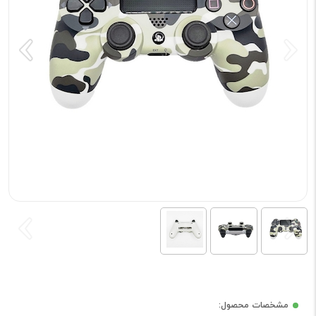
مشخصات محصول: