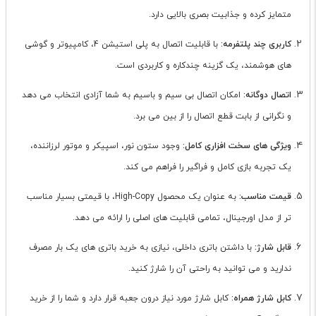
متمایز کرده و جذابیت بصری بالایی دارد.
کاربری چند پلتفرمه:
با قابلیت اتصال به پلی استیشن 4، کامپیوتر و گوشی
های هوشمند، یک گزینه چندکاره و کاربردی است.
اتصال دوگانه:
امکان اتصال بی سیم و باسیم به شما آزادی انتخاب می دهد
و نگرانی از بابت قطع اتصال را از بین می برد.
ویژگی های سخت افزاری کامل:
وجود ستون نور، اسپیکر و موتور لرزاننده،
یک تجربه بازی کامل و فراگیر را فراهم می کند.
قیمت مناسب:
به عنوان یک محصول High-Copy، با قیمتی بسیار مناسب
تر از مدل اورجینال، تمامی قابلیت های اصلی را ارائه می دهد.
قابل شارژ:
با داشتن باتری داخلی، نیازی به خرید باتری های یک بار مصرف
ندارید و می توانید به راحتی آن را شارژ کنید.
کابل شارژ همراه:
کابل شارژ مورد نیاز درون جعبه قرار دارد و شما را از خرید