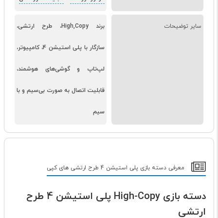
سایر توضیحات
برند High,Copy، طرح ارتشی،
سازگار با پلی استیشن 4، کامپیوتر،
لپ‌تاپ و گوشی‌های هوشمند،
قابلیت اتصال به صورت بی‌سیم و با
سیم
معرفی دسته بازی پلی استیشن 4 طرح ارتشی های کپی
دسته بازی High-Copy پلی استیشن 4 طرح
ارتشی