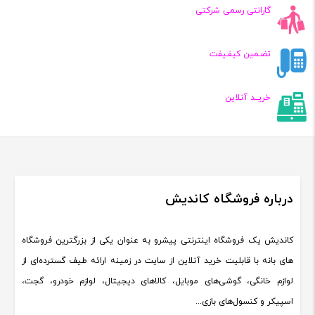
گارانتی رسمی شرکتی
تضـمین کیفـیفت
خریــد آنلاین
درباره فروشگاه کاندیش
کاندیش یک فروشگاه اینترنتی پیشرو به عنوان یکی از بزرگترین فروشگاه
های بانه با قابلیت خرید آنلاین از سایت در زمینه ارائه طیف گسترده‌ای از
لوازم خانگی، گوشی‌های موبایل، کالاهای دیجیتال، لوازم خودرو، گجت،
اسپیکر و کنسول‌های بازی...