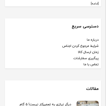
[ادامه]
دسترسی سریع
درباره ما
شرایط مرجوع کردن اجناس
زمان ارسال کالا
پیگیری سفارشات
تماس با ما
مقالات
دیگر نیازی به تعمیرکار نیست! ۵ گام