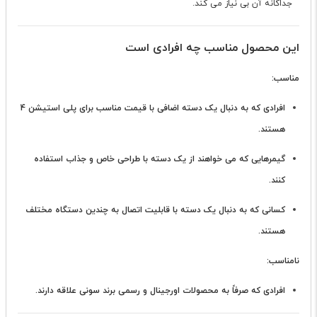
جداگانه آن بی نیاز می کند.
این محصول مناسب چه افرادی است
مناسب:
افرادی که به دنبال یک
دسته اضافی
با قیمت مناسب برای پلی استیشن 4
هستند.
گیمرهایی که می خواهند از یک دسته با طراحی خاص و جذاب استفاده
کنند.
کسانی که به دنبال یک دسته با قابلیت اتصال به چندین دستگاه مختلف
هستند.
نامناسب:
افرادی که صرفاً به محصولات اورجینال و رسمی برند سونی علاقه دارند.