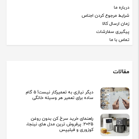
درباره ما
شرایط مرجوع کردن اجناس
زمان ارسال کالا
پیگیری سفارشات
تماس با ما
مقالات
دیگر نیازی به تعمیرکار نیست! ۵ گام
ساده برای تعمیر هر وسیله خانگی
راهنمای خرید سرخ کن بدون روغن
2025: پرفروش ترین مدل های نینجا،
کوزوری و فیلیپس