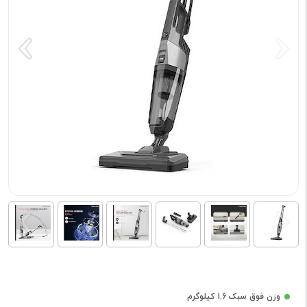
وزن فوق سبک 1.6 کیلوگرم