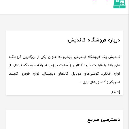
درباره فروشگاه کاندیش
کاندیش یک فروشگاه اینترنتی پیشرو به عنوان یکی از بزرگترین فروشگاه
های بانه با قابلیت خرید آنلاین از سایت در زمینه ارائه طیف گسترده‌ای از
لوازم خانگی، گوشی‌های موبایل، کالاهای دیجیتال، لوازم خودرو، گجت،
اسپیکر و کنسول‌های بازی...
[ادامه]
دسترسی سریع