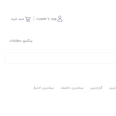
ورود یا عضویت
سبد خرید
پیگیری سفارشات
‌ترین
گران‌ترین
بیشترین تخفیف
بیشترین امتیاز