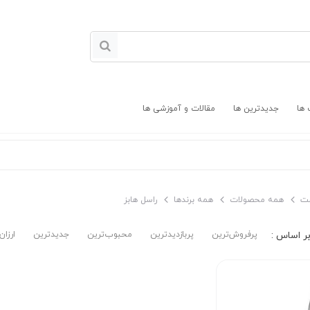
 ها
جدیدترین ها
مقالات و آموزشی ها
ت
همه محصولات
همه برندها
راسل هابز
پرفروش‌ترین‌
پربازدیدترین
محبوب‌ترین
جدیدترین
ارزان