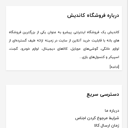
درباره فروشگاه کاندیش
کاندیش یک فروشگاه اینترنتی پیشرو به عنوان یکی از بزرگترین فروشگاه
های بانه با قابلیت خرید آنلاین از سایت در زمینه ارائه طیف گسترده‌ای از
لوازم خانگی، گوشی‌های موبایل، کالاهای دیجیتال، لوازم خودرو، گجت،
اسپیکر و کنسول‌های بازی...
[ادامه]
دسترسی سریع
درباره ما
شرایط مرجوع کردن اجناس
زمان ارسال کالا