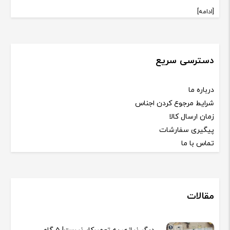
[ادامه]
دسترسی سریع
درباره ما
شرایط مرجوع کردن اجناس
زمان ارسال کالا
پیگیری سفارشات
تماس با ما
مقالات