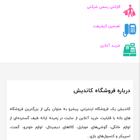
گارانتی رسمی شرکتی
تضـمین کیفـیفت
خریــد آنلاین
درباره فروشگاه کاندیش
کاندیش یک فروشگاه اینترنتی پیشرو به عنوان یکی از بزرگترین فروشگاه
های بانه با قابلیت خرید آنلاین از سایت در زمینه ارائه طیف گسترده‌ای از
لوازم خانگی، گوشی‌های موبایل، کالاهای دیجیتال، لوازم خودرو، گجت،
اسپیکر و کنسول‌های بازی...