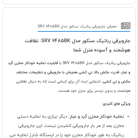
معرفی جاروبرقی رباتیک سنکور مدل SRV 6485BK
جاروبرقی رباتیک سنکور مدل SRV 6485BK: نظافت
هوشمند و آسوده منزل شما
جاروبرقی رباتیک سنکور مدل SRV 6485BK با
قابلیت تخلیه خودکار مخزن گرد
و غبار، قدرت مکش بالا، تی کشی همزمان با جاروبرقی و تنظیمات مختلف
مکش و تی کشی
، انتخابی ایده آل برای کسانی است که به دنبال نظافتی
هوشمند و بدون دردسر برای منزل خود هستند.
ویژگی های کلیدی:
تخلیه خودکار مخزن گرد و غبار:
دیگر نیازی به تخلیه دستی
مخزن بعد از هر بار جاروبرقی کشیدن نیست. این جاروبرقی
رباتیک به طور خودکار مخزن خود را در ایستگاه شارژ تخلیه می