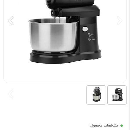
مشخصات محصول: