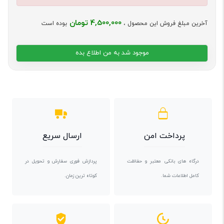
4,500,000 تومان
آخرین مبلغ فروش این محصول ،
بوده است
موجود شد به من اطلاع بده
پرداخت امن
ارسال سریع
درگاه های بانکی معتبر و حفاظت
پردازش فوری سفارش و تحویل در
کامل اطلاعات شما.
کوتاه ترین زمان.