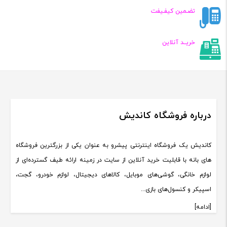
تضـمین کیفـیفت
خریــد آنلاین
درباره فروشگاه کاندیش
کاندیش یک فروشگاه اینترنتی پیشرو به عنوان یکی از بزرگترین فروشگاه
های بانه با قابلیت خرید آنلاین از سایت در زمینه ارائه طیف گسترده‌ای از
لوازم خانگی، گوشی‌های موبایل، کالاهای دیجیتال، لوازم خودرو، گجت،
اسپیکر و کنسول‌های بازی...
[ادامه]