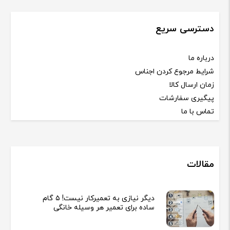
دسترسی سریع
درباره ما
شرایط مرجوع کردن اجناس
زمان ارسال کالا
پیگیری سفارشات
تماس با ما
مقالات
دیگر نیازی به تعمیرکار نیست! ۵ گام
ساده برای تعمیر هر وسیله خانگی