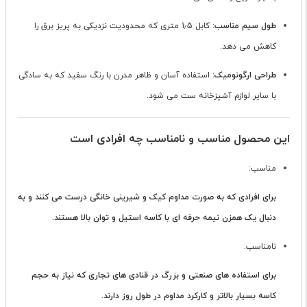
طول سیم مناسب
: کابل 1٫5 متری که محدودیت نزدیکی به پریز برق را
کاهش می دهد.
طراحی ارگونومیک
: استفاده آسان و ظاهر مدرن با رنگ سفید که به سادگی
با سایر لوازم آشپزخانه ست می شود.
این محصول مناسب و نامناسب چه افرادی است
مناسب:
برای افرادی که به صورت مداوم کیک و شیرینی خانگی درست می کنند و به
دنبال یک همزن نیمه حرفه ای با کاسه استیل و توان بالا هستند.
نامناسب:
برای استفاده های صنعتی و بزرگ در قنادی های تجاری که نیاز به حجم
کاسه بسیار بالاتر و کارکرد مداوم در طول روز دارند.