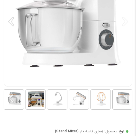
نوع محصول: همزن کاسه دار (Stand Mixer)