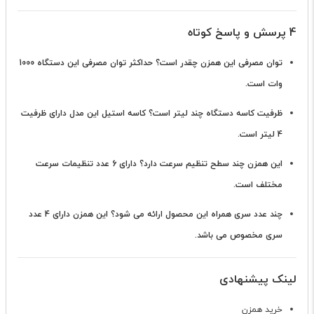
4 پرسش و پاسخ کوتاه
توان مصرفی این همزن چقدر است؟
حداکثر توان مصرفی این دستگاه 1000
وات است.
ظرفیت کاسه دستگاه چند لیتر است؟
کاسه استیل این مدل دارای ظرفیت
4 لیتر است.
این همزن چند سطح تنظیم سرعت دارد؟
دارای 6 عدد تنظیمات سرعت
مختلف است.
چند عدد سری همراه این محصول ارائه می شود؟
این همزن دارای 4 عدد
سری مخصوص می باشد.
لینک پیشنهادی
خرید همزن