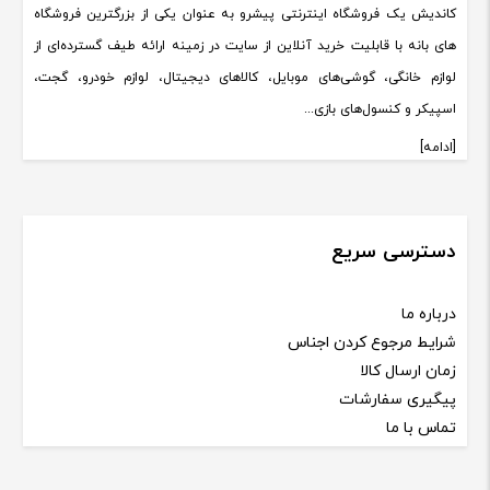
کاندیش یک فروشگاه اینترنتی پیشرو به عنوان یکی از بزرگترین فروشگاه
های بانه با قابلیت خرید آنلاین از سایت در زمینه ارائه طیف گسترده‌ای از
لوازم خانگی، گوشی‌های موبایل، کالاهای دیجیتال، لوازم خودرو، گجت،
اسپیکر و کنسول‌های بازی...
[ادامه]
دسترسی سریع
درباره ما
شرایط مرجوع کردن اجناس
زمان ارسال کالا
پیگیری سفارشات
تماس با ما