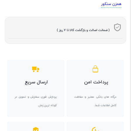
همزن سنکور
( ضمانت اصالت و بازگشت کالا تا 7 روز )
پرداخت امن
ارسال سریع
درگاه های بانکی معتبر و حفاظت
پردازش فوری سفارش و تحویل در
کامل اطلاعات شما.
کوتاه ترین زمان.