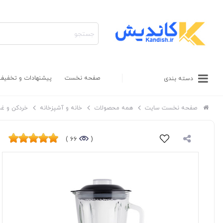
صفحه نخست
پیشنهادات و تخفیف
دسته بندی
صفحه نخست سایت
همه محصولات
خانه و آشپزخانه
خردکن و غذ
66 )
(