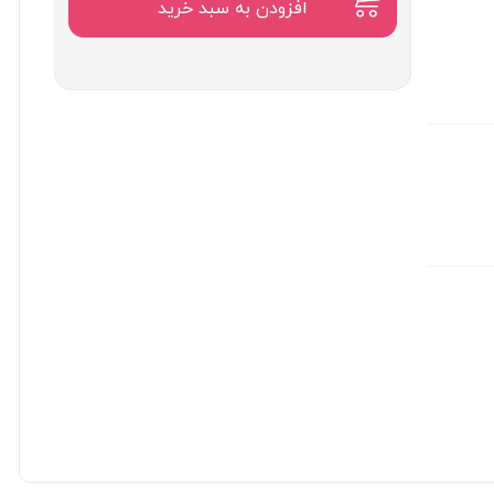
۹,۵۰۰,۰۰۰
افزودن به سبد خرید
تومان