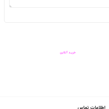
خریــد آنلاین
اطلاعات تماس