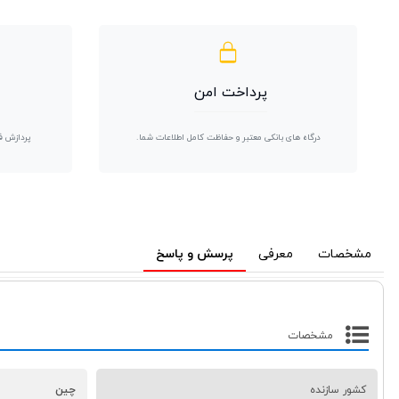
پرداخت امن
درگاه های بانکی معتبر و حفاظت کامل اطلاعات شما.
پردازش ف
مشخصات
معرفی
پرسش و پاسخ
مشخصات
کشور سازنده
چین