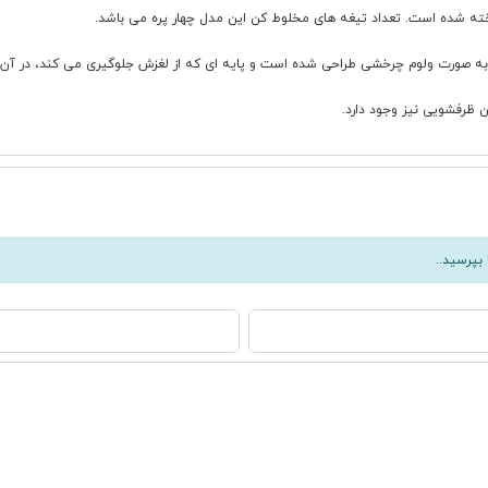
آن به صورت ولوم چرخشی طراحی شده است و پایه ای که از لغزش جلوگیری می کند، در آن
بپرسید..