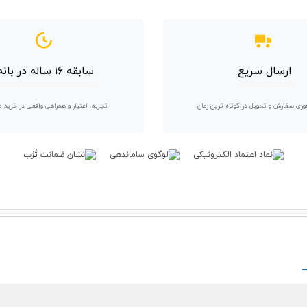
ارسال سریع
سابقه ۱۶ ساله در بانه
وری سفارش و تحویل در کوتاه ترین زمان.
تجربه، اعتبار و همراهی واقعی در خرید 