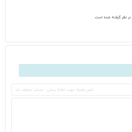
 در نظر گرفته شده است.