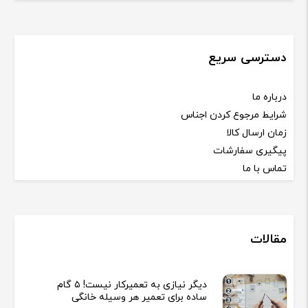
دسترسی سریع
درباره ما
شرایط مرجوع کردن اجناس
زمان ارسال کالا
پیگیری سفارشات
تماس با ما
مقالات
دیگر نیازی به تعمیرکار نیست! ۵ گام
ساده برای تعمیر هر وسیله خانگی