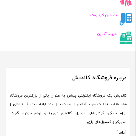
تضـمین کیفـیفت
خریــد آنلاین
درباره فروشگاه کاندیش
کاندیش یک فروشگاه اینترنتی پیشرو به عنوان یکی از بزرگترین فروشگاه
های بانه با قابلیت خرید آنلاین از سایت در زمینه ارائه طیف گسترده‌ای از
لوازم خانگی، گوشی‌های موبایل، کالاهای دیجیتال، لوازم خودرو، گجت،
اسپیکر و کنسول‌های بازی...
[ادامه]