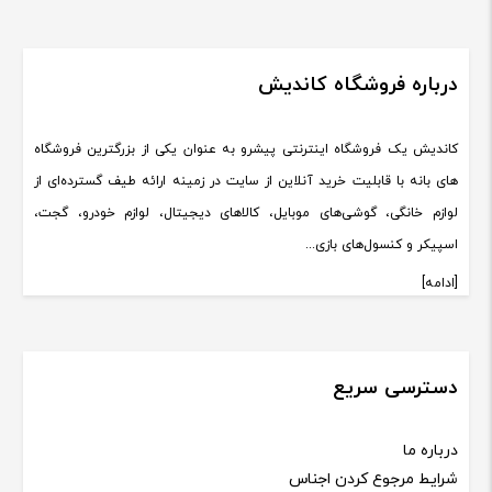
درباره فروشگاه کاندیش
کاندیش یک فروشگاه اینترنتی پیشرو به عنوان یکی از بزرگترین فروشگاه
های بانه با قابلیت خرید آنلاین از سایت در زمینه ارائه طیف گسترده‌ای از
لوازم خانگی، گوشی‌های موبایل، کالاهای دیجیتال، لوازم خودرو، گجت،
اسپیکر و کنسول‌های بازی...
[ادامه]
دسترسی سریع
درباره ما
شرایط مرجوع کردن اجناس