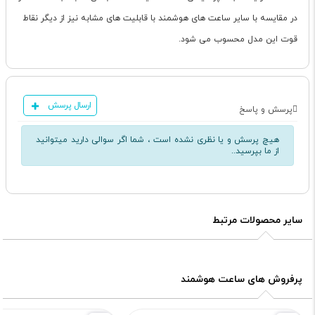
در مقایسه با سایر ساعت های هوشمند با قابلیت های مشابه نیز از دیگر نقاط
قوت این مدل محسوب می شود.
ارسال پرسش
پرسش و پاسخ
هیچ پرسش و یا نظری نشده است ، شما اگر سوالی دارید میتوانید
از ما بپرسید..
سایر محصولات مرتبط
پرفروش های ساعت هوشمند