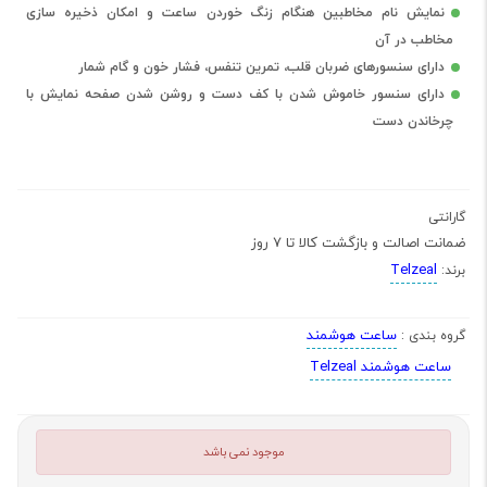
نمایش نام مخاطبین هنگام زنگ خوردن ساعت و امکان ذخیره سازی
مخاطب در آن
دارای سنسورهای ضربان قلب، تمرین تنفس، فشار خون و گام شمار
دارای سنسور خاموش شدن با کف دست و روشن شدن صفحه نمایش با
چرخاندن دست
گارانتی
ضمانت اصالت و بازگشت کالا تا 7 روز
Telzeal
برند:
ساعت هوشمند
گروه بندی :
ساعت هوشمند Telzeal
موجود نمی باشد