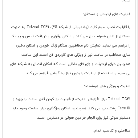
است.
قابلیت های ارتباطی و مستقل:
با قابلیت نصب سیم کارت (پشتیبانی از شبکه 4G)، Telzeal TC41 به صورت
مستقل از تلفن همراه عمل می کند و امکان برقراری و دریافت تماس و پیامک
را فراهم می نماید. نمایش نام مخاطبین هنگام زنگ خوردن و امکان ذخیره
سازی مخاطب در ساعت نیز از ویژگی های کاربردی آن است. این ساعت
همچنین دارای اینترنت و وای فای داخلی است که امکان اتصال به شبکه های
بی سیم و استفاده از اینترنت را بدون نیاز به گوشی فراهم می کند.
امنیت و ویژگی های هوشمند:
Telzeal TC41 برای افزایش امنیت، از قابلیت باز کردن قفل ساعت با چهره و
Face ID پشتیبانی می کند. همچنین، امکان رمزگذاری برای ساعت وجود دارد.
دستیار صوتی نیز برای انجام فرامین صوتی در دسترس است.
سلامتی و تناسب اندام: