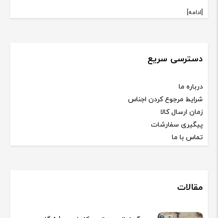
[ادامه]
دسترسی سریع
درباره ما
شرایط مرجوع کردن اجناس
زمان ارسال کالا
پیگیری سفارشات
تماس با ما
مقالات