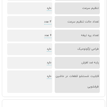
تنظیم سرعت
دارد
تعداد حالت تنظیم سرعت
2 عدد
تعداد پره تیغه
6 عدد
طراحی ارگونومیک
دارد
پایه ضد لغزش
دارد
قابلیت شستشو قطعات در ماشین
دارد
ظرفشویی