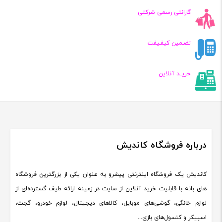
گارانتی رسمی شرکتی
تضـمین کیفـیفت
خریــد آنلاین
درباره فروشگاه کاندیش
کاندیش یک فروشگاه اینترنتی پیشرو به عنوان یکی از بزرگترین فروشگاه
های بانه با قابلیت خرید آنلاین از سایت در زمینه ارائه طیف گسترده‌ای از
لوازم خانگی، گوشی‌های موبایل، کالاهای دیجیتال، لوازم خودرو، گجت،
اسپیکر و کنسول‌های بازی...