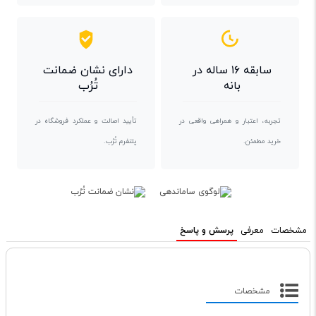
سابقه ۱۶ ساله در
دارای نشان ضمانت
بانه
تُرُب
تجربه، اعتبار و همراهی واقعی در
تأیید اصالت و عملکرد فروشگاه در
خرید مطمئن.
پلتفرم تُرُب.
مشخصات
معرفی
پرسش و پاسخ
مشخصات