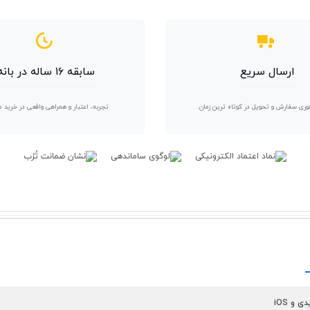
ارسال سریع
سابقه ۱۶ ساله در بانه
وری سفارش و تحویل در کوتاه ترین زمان.
تجربه، اعتبار و همراهی واقعی در خرید 
 و iOS