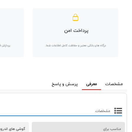
پرداخت امن
درگاه های بانکی معتبر و حفاظت کامل اطلاعات شما.
پردازش ف
مشخصات
معرفی
پرسش و پاسخ
مشخصات
مناسب برای
گوشی های اندرویدی