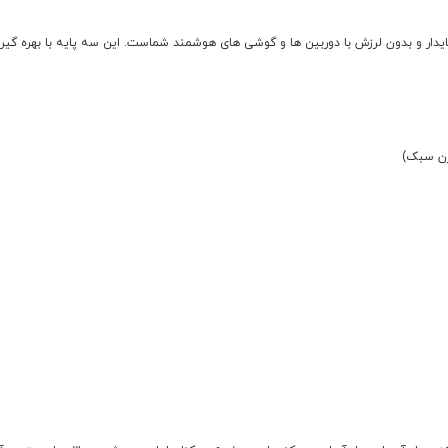
اکیفیت برای ثبت تصاویری پایدار و بدون لرزش با دوربین ها و گوشی های هوشمند شماست. این سه پایه