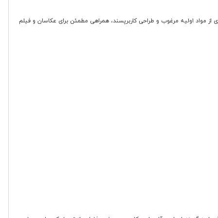
 با بهره گیری از مواد اولیه مرغوب و طراحی کاربرپسند، همراهی مطمئن برای عکاسان و فیلم