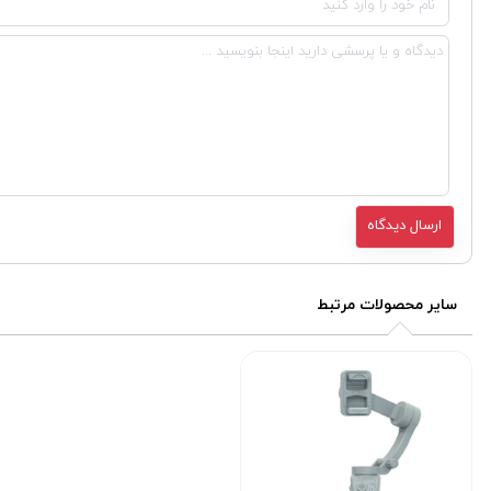
سایر محصولات مرتبط