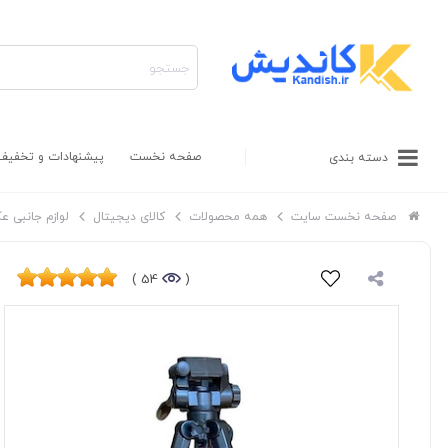
صفحه نخست
پیشنهادات و تخفیف
دسته بندی
صفحه نخست سایت
همه محصولات
کالای دیجیتال
لوازم جانبی ع
54 )
(