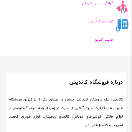
گارانتی رسمی شرکتی
تضـمین کیفـیفت
خریــد آنلاین
درباره فروشگاه کاندیش
کاندیش یک فروشگاه اینترنتی پیشرو به عنوان یکی از بزرگترین فروشگاه
های بانه با قابلیت خرید آنلاین از سایت در زمینه ارائه طیف گسترده‌ای از
لوازم خانگی، گوشی‌های موبایل، کالاهای دیجیتال، لوازم خودرو، گجت،
اسپیکر و کنسول‌های بازی...