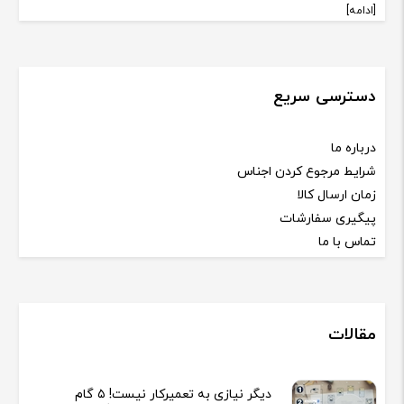
[ادامه]
دسترسی سریع
درباره ما
شرایط مرجوع کردن اجناس
زمان ارسال کالا
پیگیری سفارشات
تماس با ما
مقالات
دیگر نیازی به تعمیرکار نیست! ۵ گام