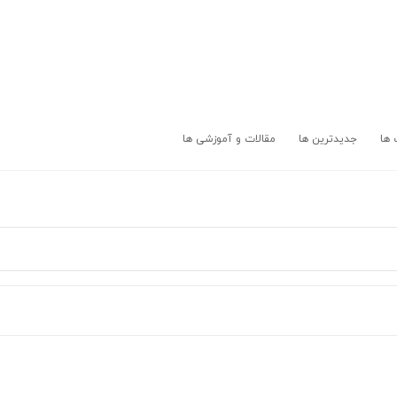
 ها
جدیدترین ها
مقالات و آموزشی ها