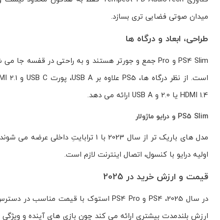
میدان صوتی فضایی تری بسازد.
طراحی، ابعاد و درگاه ها
HDMI 1.4 یا 2.0 و USB A ارائه می دهد.
PS5 Slim و درایو ماژولار
اولیه درایو با کنسول، اتصال اینترنت لازم است.
قیمت و ارزش خرید در 2025
ارزش بلندمدت بیشتری ارائه می کند چون بازی های آینده و ویژگی ه