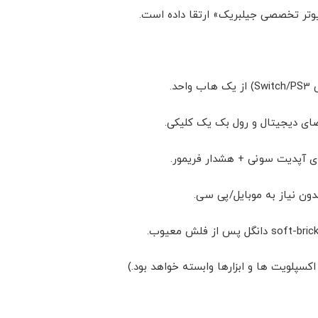
پیوتر تخصصی جیلبریک» ارتقا داده است.
 آپدیت سونی + هشدار فریمور.
کسپلویت ها و ابزارها وابسته خواهد بود.)