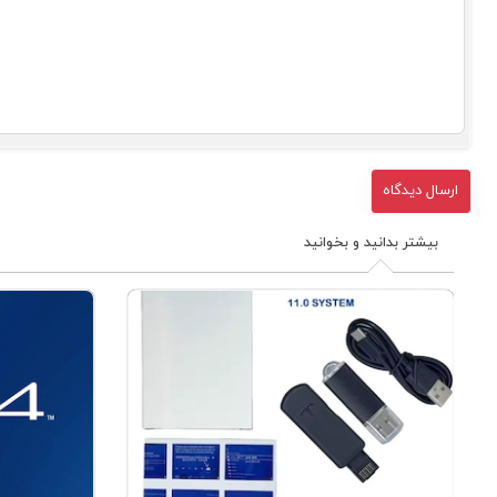
بیشتر بدانید و بخوانید