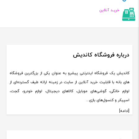
خریــد آنلاین
درباره فروشگاه کاندیش
کاندیش یک فروشگاه اینترنتی پیشرو به عنوان یکی از بزرگترین فروشگاه
های بانه با قابلیت خرید آنلاین از سایت در زمینه ارائه طیف گسترده‌ای از
لوازم خانگی، گوشی‌های موبایل، کالاهای دیجیتال، لوازم خودرو، گجت،
اسپیکر و کنسول‌های بازی...
[ادامه]