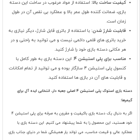
کیفیت ساخت بالا:
استفاده از مواد مرغوب در ساخت این دسته
بازی، ضمانت کننده طول عمر بالا و عملکرد بی نقص آن در طول
زمان است.
قابلیت شارژ شدن:
با استفاده از باتری قابل شارژ، دیگر نیازی به
خرید باتری های قلمی دائمی نیست و می توانید به راحتی و در
هر مکانی دسته بازی خود را شارژ کنید.
مناسب برای پلی استیشن 4:
این دسته بازی به طور کامل با
کنسول پلی استیشن 4 سازگار بوده و می توانید از تمام امکانات
و قابلیت های آن در بازی ها استفاده کنید.
دسته بازی استوک پلی استیشن 4 اصلی جعبه دار، انتخابی ایده آل برای
گیمرها:
اگر به دنبال یک دسته بازی باکیفیت و مقرون به صرفه برای پلی استیشن 4
خود هستید، این محصول را به شما پیشنهاد می کنیم. این دسته بازی با
عملکرد عالی و قیمت مناسب، می تواند یار همیشگی شما در دنیای جذاب بازی