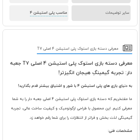
سایر توضیحات
مناسب پلی استیشن 4
معرفی دسته بازی استوک پلی استیشن 4 اصلی T7
معرفی دسته بازی استوک پلی استیشن 4 اصلی T7 جعبه
دار: تجربه گیمینگِ هیجان انگیزتر!
به دنیای بازی های پلی استیشن 4 با شور و اشتیاق بیشتر قدم بگذارید!
ما مفتخریم که دسته بازی استوک پلی استیشن 4 اصلی جعبه دار را به شما
معرفی کنیم. این محصول با طراحی ارگونومیک و کیفیت ساخت عالی، تجربه
گیمینگی لذت بخش و فراتر از انتظارات را برای شما رقم خواهد زد.
مشخصات فنی: