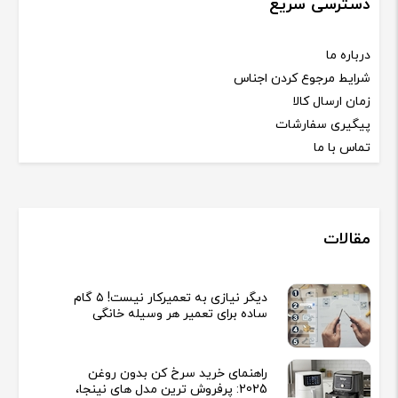
دسترسی سریع
درباره ما
شرایط مرجوع کردن اجناس
زمان ارسال کالا
پیگیری سفارشات
تماس با ما
مقالات
دیگر نیازی به تعمیرکار نیست! ۵ گام
ساده برای تعمیر هر وسیله خانگی
راهنمای خرید سرخ کن بدون روغن
2025: پرفروش ترین مدل های نینجا،