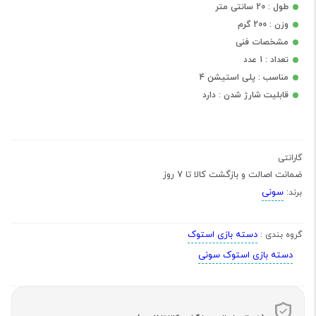
طول : 20 سانتی متر
وزن : 200 گرم
مشخصات فنی
تعداد : 1 عدد
مناسب : پلی استیشن 4
قابلیت شارژ شدن : دارد
گارانتی
ضمانت اصالت و بازگشت کالا تا 7 روز
سونی
برند:
دسته بازی استوک
گروه بندی :
دسته بازی استوک سونی