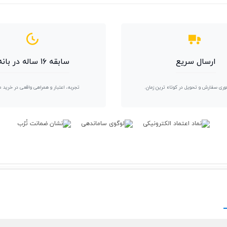
ارسال سریع
سابقه ۱۶ ساله در بانه
وری سفارش و تحویل در کوتاه ترین زمان.
تجربه، اعتبار و همراهی واقعی در خرید 