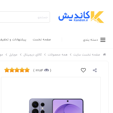
صفحه نخست
پیشنهادات و تخفیف
دسته بندی
صفحه نخست سایت
همه محصولات
کالای دیجیتال
موبایل
مو
2284 )
(