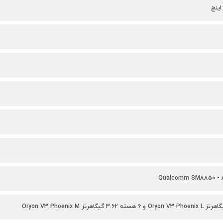
Qualcomm SM8850 - 