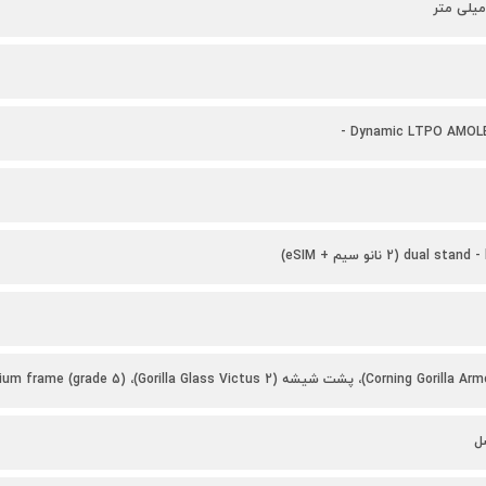
Dynamic LTPO AMOLED 