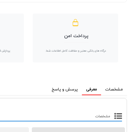
پرداخت امن
درگاه های بانکی معتبر و حفاظت کامل اطلاعات شما.
پردازش ف
مشخصات
معرفی
پرسش و پاسخ
مشخصات