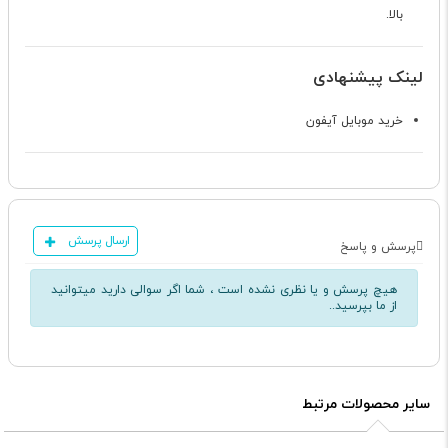
بالا.
لینک پیشنهادی
خرید موبایل آیفون
ارسال پرسش
پرسش و پاسخ
هیچ پرسش و یا نظری نشده است ، شما اگر سوالی دارید میتوانید
از ما بپرسید..
سایر محصولات مرتبط