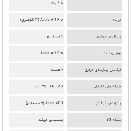
4.5 وات
تراشه
Apple A19 Pro (3 نانومتری)
پردازنده‌ی مرکزی
6 هسته‌ای
نوع پردازنده
Apple A19 Pro
فرکانس پردازنده‌ی مرکزی
6 هسته
شبکه های ارتباطی
2G - 3G - 4G - 5G
پردازنده‌ی گرافیکی
Apple GPU (6 هسته‌ای)
شبکه 2G
پشتیبانی می‌کند