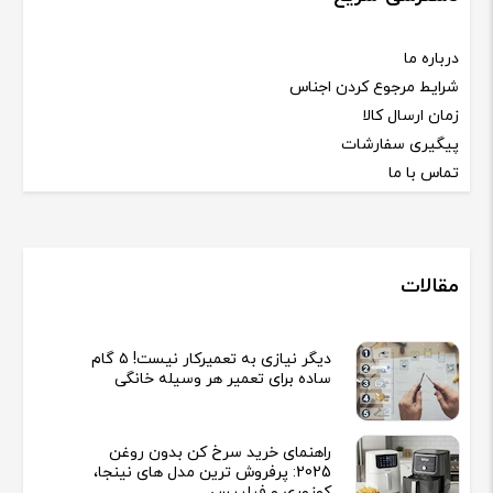
درباره ما
شرایط مرجوع کردن اجناس
زمان ارسال کالا
پیگیری سفارشات
تماس با ما
مقالات
دیگر نیازی به تعمیرکار نیست! ۵ گام
ساده برای تعمیر هر وسیله خانگی
راهنمای خرید سرخ کن بدون روغن
2025: پرفروش ترین مدل های نینجا،
کوزوری و فیلیپس