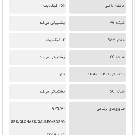
حافظه داخلی
۲۵۶ گیگابایت
شبکه 3G
پشتیبانی می‌کند
مقدار RAM
12 گیگابایت
شبکه 4G
پشتیبانی می‌کند
پشتیبانی از کارت حافظه
ندارد
شبکه 5G
پشتیبانی می‌کند
فناوری‌های ارتباطی
GPS/A-
GPS/GLONASS/GALILEO/BDS/Q