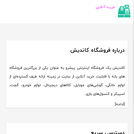
خریــد آنلاین
درباره فروشگاه کاندیش
کاندیش یک فروشگاه اینترنتی پیشرو به عنوان یکی از بزرگترین فروشگاه
های بانه با قابلیت خرید آنلاین از سایت در زمینه ارائه طیف گسترده‌ای از
لوازم خانگی، گوشی‌های موبایل، کالاهای دیجیتال، لوازم خودرو، گجت،
اسپیکر و کنسول‌های بازی...
[ادامه]
دسترسی سریع