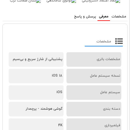
مشخصات
معرفی
پرسش و پاسخ
مشخصات
مشخصات باتری
پشتیبانی از شارژ سریع و بی‌سیم
نسخه سیستم عامل
iOS 18
سیستم عامل
iOS
دسته ‌بندی
گوشی هوشمند - پرچمدار
فیلمبرداری
4K