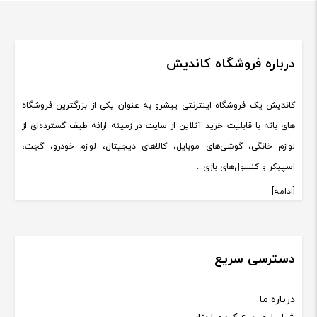
درباره فروشگاه کاندیش
کاندیش یک فروشگاه اینترنتی پیشرو به عنوان یکی از بزرگترین فروشگاه
های بانه با قابلیت خرید آنلاین از سایت در زمینه ارائه طیف گسترده‌ای از
لوازم خانگی، گوشی‌های موبایل، کالاهای دیجیتال، لوازم خودرو، گجت،
اسپیکر و کنسول‌های بازی...
[ادامه]
دسترسی سریع
درباره ما