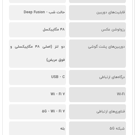
قابلیت‌های دوربین
حالت شب - Deep Fusion
رزولوشن عکس
۴۸ مگاپیکسل
دوربین‌های پشت گوشی
دو لنز (اصلی ۴۸ مگاپیکسلی و
فوق عریض)
درگاه‌های ارتباطی
USB - C
Wi - Fi 7
Wi-Fi
فناوری‌های ارتباطی
5G - Wi - Fi 7
شبکه 5G
بله