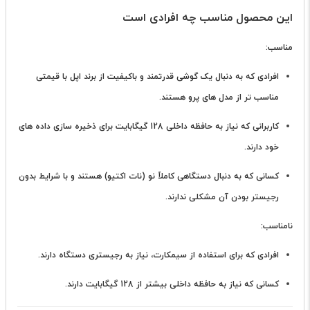
این محصول مناسب چه افرادی است
مناسب:
افرادی که به دنبال یک گوشی قدرتمند و باکیفیت از برند اپل با قیمتی
مناسب تر از مدل های پرو هستند.
کاربرانی که نیاز به حافظه داخلی 128 گیگابایت برای ذخیره سازی داده های
خود دارند.
کسانی که به دنبال دستگاهی کاملاً نو (نات اکتیو) هستند و با شرایط بدون
رجیستر بودن آن مشکلی ندارند.
نامناسب:
افرادی که برای استفاده از سیمکارت، نیاز به رجیستری دستگاه دارند.
کسانی که نیاز به حافظه داخلی بیشتر از 128 گیگابایت دارند.