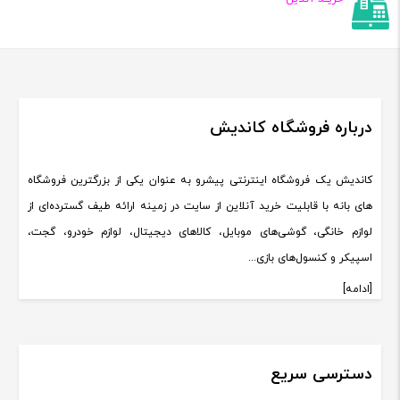
درباره فروشگاه کاندیش
کاندیش یک فروشگاه اینترنتی پیشرو به عنوان یکی از بزرگترین فروشگاه
های بانه با قابلیت خرید آنلاین از سایت در زمینه ارائه طیف گسترده‌ای از
لوازم خانگی، گوشی‌های موبایل، کالاهای دیجیتال، لوازم خودرو، گجت،
اسپیکر و کنسول‌های بازی...
[ادامه]
دسترسی سریع