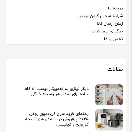
درباره ما
شرایط مرجوع کردن اجناس
زمان ارسال کالا
پیگیری سفارشات
تماس با ما
مقالات
دیگر نیازی به تعمیرکار نیست! ۵ گام
ساده برای تعمیر هر وسیله خانگی
راهنمای خرید سرخ کن بدون روغن
2025: پرفروش ترین مدل های نینجا،
کوزوری و فیلیپس