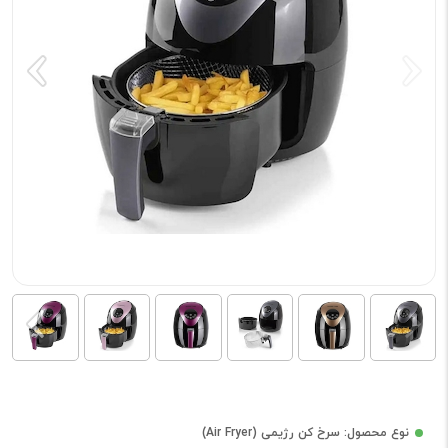
نوع محصول: سرخ کن رژیمی (Air Fryer)