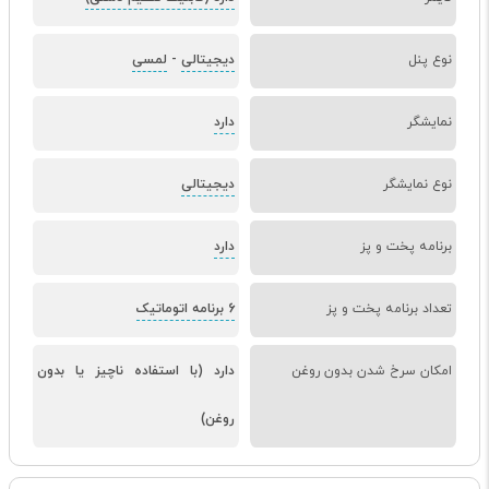
نوع پنل
دیجیتالی
-
لمسی
نمایشگر
دارد
نوع نمایشگر
دیجیتالی
برنامه پخت و پز
دارد
تعداد برنامه پخت و پز
6 برنامه اتوماتیک
امکان سرخ شدن بدون روغن
دارد (با استفاده ناچیز یا بدون
روغن)