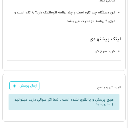
سانتی گراد.
این دستگاه چند کاره است و چند برنامه اتوماتیک دارد؟
8 کاره است و
دارای 6 برنامه اتوماتیک می باشد.
لینک پیشنهادی
خرید سرخ کن
ارسال پرسش
پرسش و پاسخ
هیچ پرسش و یا نظری نشده است ، شما اگر سوالی دارید میتوانید
از ما بپرسید..