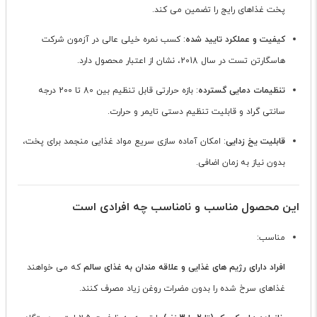
پخت غذاهای رایج را تضمین می کند.
کیفیت و عملکرد تایید شده
: کسب نمره خیلی عالی در آزمون شرکت
هاسگارتن تست در سال 2018، نشان از اعتبار محصول دارد.
تنظیمات دمایی گسترده
: بازه حرارتی قابل تنظیم بین 80 تا 200 درجه
سانتی گراد و قابلیت تنظیم دستی تایمر و حرارت.
قابلیت یخ زدایی
: امکان آماده سازی سریع مواد غذایی منجمد برای پخت،
بدون نیاز به زمان اضافی.
این محصول مناسب و نامناسب چه افرادی است
مناسب:
افراد دارای رژیم های غذایی و علاقه مندان به غذای سالم
که می خواهند
غذاهای سرخ شده را بدون مضرات روغن زیاد مصرف کنند.