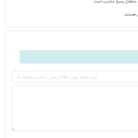
ی متعادل بسیار مناسب است.