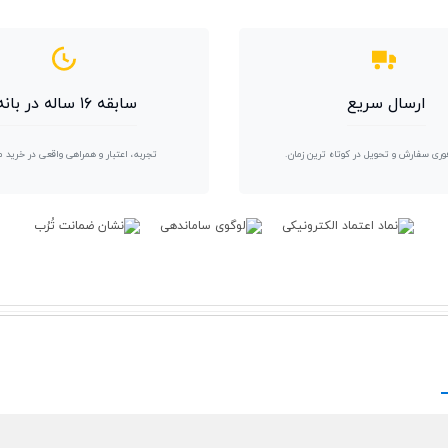
ارسال سریع
سابقه ۱۶ ساله در بانه
وری سفارش و تحویل در کوتاه ترین زمان.
تجربه، اعتبار و همراهی واقعی در خرید 