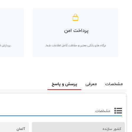
پرداخت امن
درگاه های بانکی معتبر و حفاظت کامل اطلاعات شما.
پردازش ف
مشخصات
معرفی
پرسش و پاسخ
مشخصات
کشور سازنده
آلمان