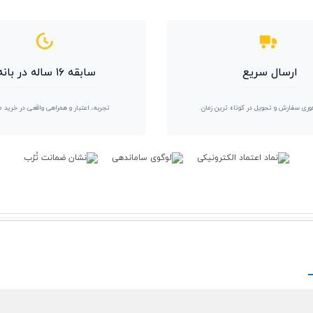
ارسال سریع
سابقه ۱۶ ساله در بانه
وری سفارش و تحویل در کوتاه ترین زمان.
تجربه، اعتبار و همراهی واقعی در خرید 