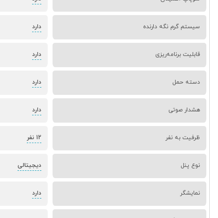
سیستم گرم نگه دارنده
دارد
قابلیت برنامه‌ریزی
دارد
دسته حمل
دارد
هشدار صوتی
دارد
ظرفیت به نفر
12 نفر
نوع پنل
دیجیتالی
نمایشگر
دارد