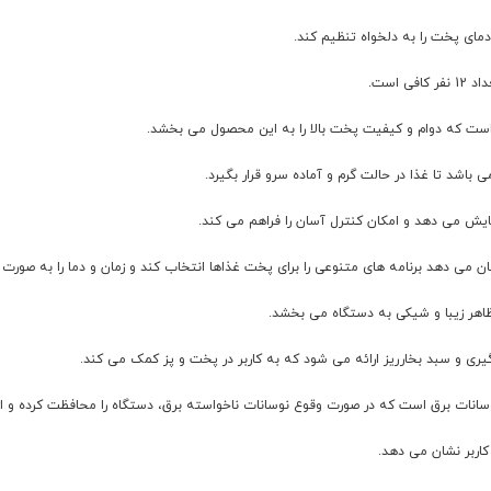
دمای پخت را به دلخواه تنظیم کند.
باشد تا غذا در حالت گرم و آماده سرو قرار بگیرد.
مایش می دهد و امکان کنترل آسان را فراهم می کند.
ظاهر زیبا و شیکی به دستگاه می بخشد.
زه گیری و سبد بخارریز ارائه می شود که به کاربر در پخت و پز کمک می کند.
وسانات برق است که در صورت وقوع نوسانات ناخواسته برق، دستگاه را محافظت کرده و ا
کاربر نشان می دهد.