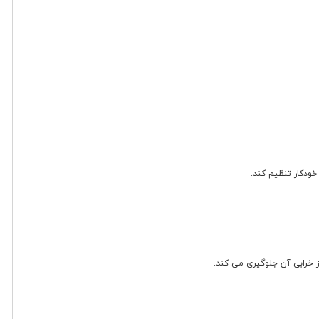
ز خرابی آن جلوگیری می کند.