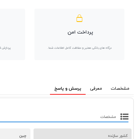
پرداخت امن
درگاه های بانکی معتبر و حفاظت کامل اطلاعات شما.
پردازش ف
مشخصات
معرفی
پرسش و پاسخ
مشخصات
کشور سازنده
چین