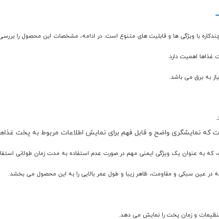
یاز به برق می باشد.
که به عنوان یک ویژگی ایمنی مهم در صورت عدم استفاده به مدت زمان طولانی استفا
نظیمات و زمان پخت را نمایش می دهد.