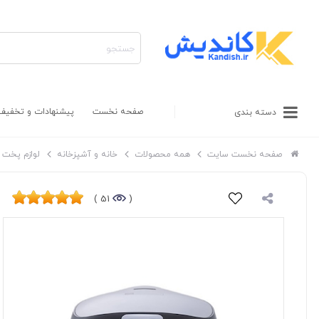
صفحه نخست
پیشنهادات و تخفیف
دسته بندی
صفحه نخست سایت
همه محصولات
خانه و آشپزخانه
لوازم پخت و
51 )
(