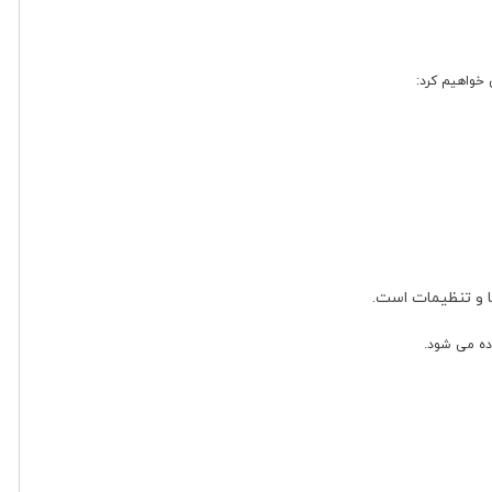
ده می شود.