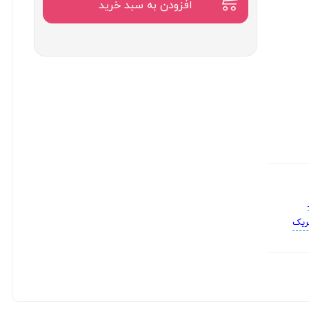
۱۵,۳۰۰,۰۰۰
افزودن به سبد خرید
تومان
تریک