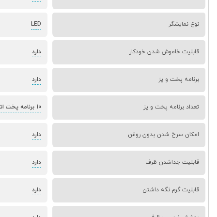
نوع نمایشگر
LED
قابلیت خاموش شدن خودکار
دارد
برنامه پخت و پز
دارد
تعداد برنامه پخت و پز
10 برنامه پخت اتوماتیک
امکان سرخ شدن بدون روغن
دارد
قابلیت جداشدن ظرف
دارد
قابلیت گرم نگه داشتن
دارد