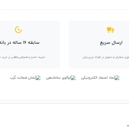
ارسال سریع
سابقه ۱۶ ساله در بانه
وری سفارش و تحویل در کوتاه ترین زمان.
تجربه، اعتبار و همراهی واقعی در خرید 