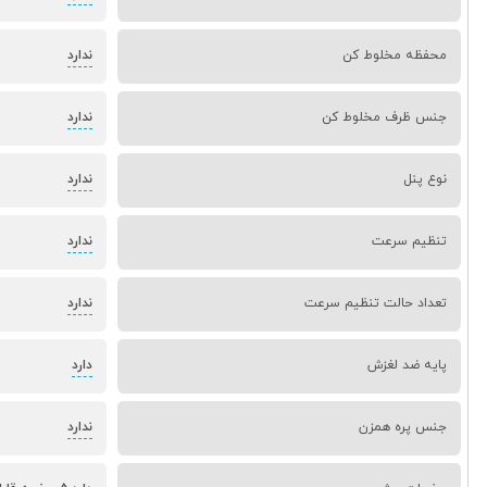
محفظه مخلوط کن
ندارد
جنس ظرف مخلوط کن
ندارد
نوع پنل
ندارد
تنظیم سرعت
ندارد
تعداد حالت تنظیم سرعت
ندارد
پایه ضد لغزش
دارد
جنس پره همزن
ندارد