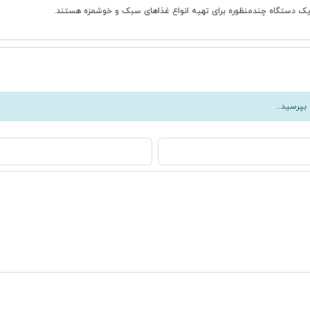
ل یک دستگاه چندمنظوره برای تهیه انواع غذاهای سبک و خوشمزه هستند.
بپرسید..