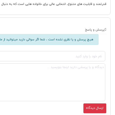
قدرتمند و قابلیت های متنوع، انتخابی عالی برای خانواده هایی است که به دنبا
پرسش و پاسخ
هیچ پرسش و یا نظری نشده است ، شما اگر سوالی دارید میتوانید از ما 