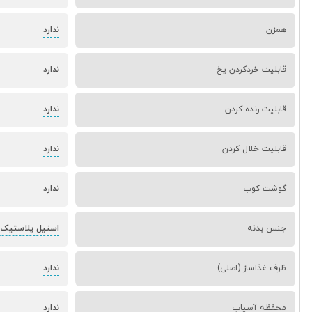
همزن
ندارد
قابلیت خردکردن یخ
ندارد
قابلیت رنده کردن
ندارد
قابلیت خلال کردن
ندارد
گوشت کوب
ندارد
جنس بدنه
استیل پلاستیک 
ظرف غذاساز (اصلی)
ندارد
محفظه آسیاب
ندارد