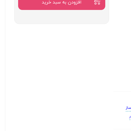
۱۰,۵۰۰,۰۰۰
افزودن به سبد خرید
تومان
ساز
ر