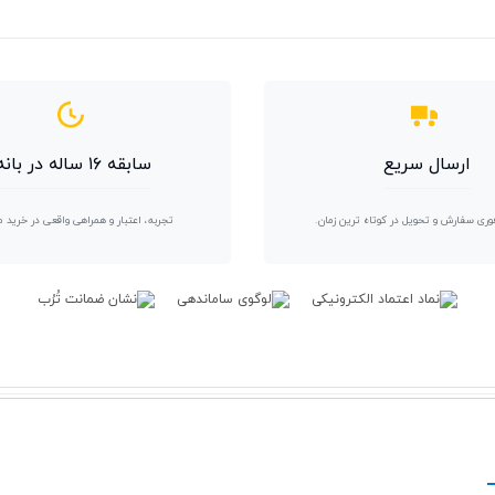
ارسال سریع
سابقه ۱۶ ساله در بانه
وری سفارش و تحویل در کوتاه ترین زمان.
تجربه، اعتبار و همراهی واقعی در خرید 