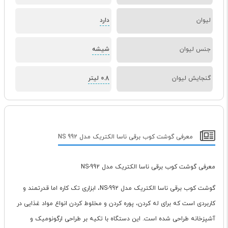
لیوان
دارد
جنس لیوان
شیشه
گنجایش لیوان
0.8 لیتر
معرفی گوشت کوب برقی ناسا الکتریک مدل NS 992
معرفی گوشت کوب برقی ناسا الکتریک مدل NS-992
گوشت کوب برقی ناسا الکتریک مدل NS-992، ابزاری تک کاره اما قدرتمند و
کاربردی است که برای له کردن، پوره کردن و مخلوط کردن انواع مواد غذایی در
آشپزخانه طراحی شده است. این دستگاه با تکیه بر طراحی ارگونومیک و