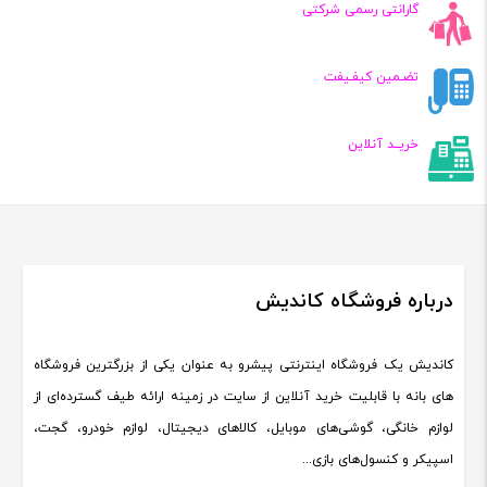
گارانتی رسمی شرکتی
تضـمین کیفـیفت
خریــد آنلاین
درباره فروشگاه کاندیش
کاندیش یک فروشگاه اینترنتی پیشرو به عنوان یکی از بزرگترین فروشگاه
های بانه با قابلیت خرید آنلاین از سایت در زمینه ارائه طیف گسترده‌ای از
لوازم خانگی، گوشی‌های موبایل، کالاهای دیجیتال، لوازم خودرو، گجت،
اسپیکر و کنسول‌های بازی...