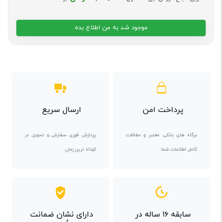
موجود شد به من اطلاع بده
پرداخت امن
ارسال سریع
درگاه های بانکی معتبر و حفاظت
پردازش فوری سفارش و تحویل در
کامل اطلاعات شما.
کوتاه ترین زمان.
سابقه ۱۶ ساله در
دارای نشان ضمانت