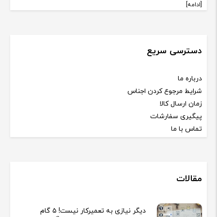
[ادامه]
دسترسی سریع
درباره ما
شرایط مرجوع کردن اجناس
زمان ارسال کالا
پیگیری سفارشات
تماس با ما
مقالات
دیگر نیازی به تعمیرکار نیست! ۵ گام