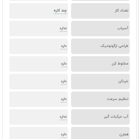
تعداد کار
چند کاره
آسیاب
ندارد
طراحی ارگونومیک
دارد
مخلوط کن
دارد
خردکن
دارد
تنظیم سرعت
دارد
آب مرکبات گیر
ندارد
همزن
دارد