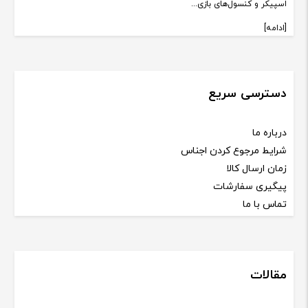
اسپیکر و کنسول‌های بازی...
[ادامه]
دسترسی سریع
درباره ما
شرایط مرجوع کردن اجناس
زمان ارسال کالا
پیگیری سفارشات
تماس با ما
مقالات