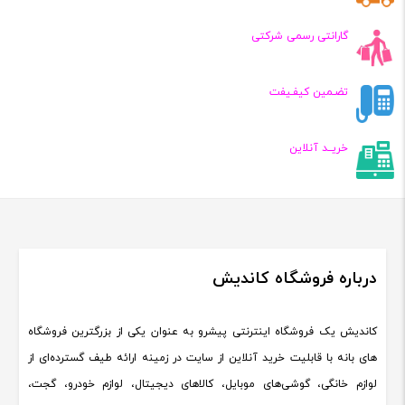
گارانتی رسمی شرکتی
تضـمین کیفـیفت
خریــد آنلاین
درباره فروشگاه کاندیش
کاندیش یک فروشگاه اینترنتی پیشرو به عنوان یکی از بزرگترین فروشگاه
های بانه با قابلیت خرید آنلاین از سایت در زمینه ارائه طیف گسترده‌ای از
لوازم خانگی، گوشی‌های موبایل، کالاهای دیجیتال، لوازم خودرو، گجت،