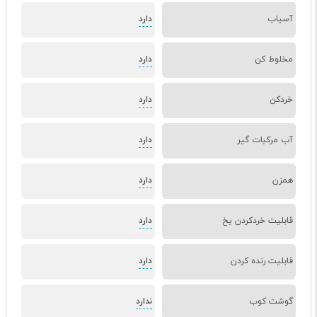
آسیاب
دارد
مخلوط کن
دارد
خردکن
دارد
آب مرکبات گیر
دارد
همزن
دارد
قابلیت خردکردن یخ
دارد
قابلیت رنده کردن
دارد
گوشت کوب
ندارد