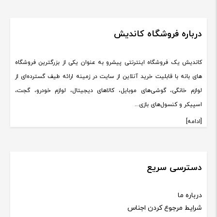
درباره فروشگاه کاندیش
کاندیش یک فروشگاه اینترنتی پیشرو به عنوان یکی از بزرگترین فروشگاه
های بانه با قابلیت خرید آنلاین از سایت در زمینه ارائه طیف گسترده‌ای از
لوازم خانگی، گوشی‌های موبایل، کالاهای دیجیتال، لوازم خودرو، گجت،
اسپیکر و کنسول‌های بازی...
[ادامه]
دسترسی سریع
درباره ما
شرایط مرجوع کردن اجناس