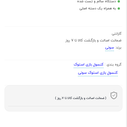
دستگاه سالم و تست شده
به همراه یک دسته اصلی
گارانتی
ضمانت اصالت و بازگشت کالا تا 7 روز
سونی
برند:
کنسول بازی استوک
گروه بندی :
کنسول بازی استوک سونی
( ضمانت اصالت و بازگشت کالا تا 7 روز )