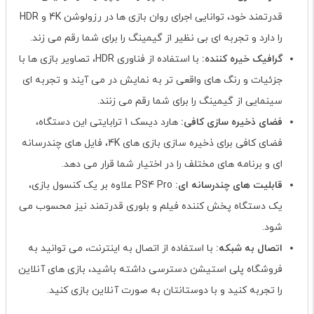
قدرتمند خود، توانایی اجرای روان بازی ها در رزولوشن 4K و HDR
را دارد و تجربه ای بی نظیر از گیمینگ را برای شما رقم می زند.
گرافیک خیره کننده:
با استفاده از فناوری HDR، تصاویر بازی ها با
جزئیات و رنگ های واقعی تر به نمایش در می آیند و تجربه ای
سینمایی از گیمینگ را برای شما رقم می زنند.
فضای ذخیره سازی کافی:
هارد دیسک 1 ترابایتی این دستگاه،
فضای کافی برای ذخیره سازی بازی های 4K، فایل های چندرسانه
ای و برنامه های مختلف را در اختیار شما قرار می دهد.
قابلیت های چندرسانه ای:
PS4 Pro علاوه بر یک کنسول بازی،
یک دستگاه پخش کننده فیلم و بلوری قدرتمند نیز محسوب می
شود.
اتصال به شبکه:
با استفاده از اتصال به اینترنت، می توانید به
فروشگاه پلی استیشن دسترسی داشته باشید، بازی های آنلاین
را تجربه کنید و با دوستانتان به صورت آنلاین بازی کنید.