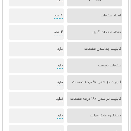
تعداد صفحات
4 عدد
تعداد صفحات گریل
2 عدد
قابلیت جداشدن صفحات
دارد
صفحات نچسب
دارد
قابلیت باز شدن 90 درجه صفحات
دارد
قابلیت باز شدن 180 درجه صفحات
ندارد
دستگیره عایق حرارت
دارد