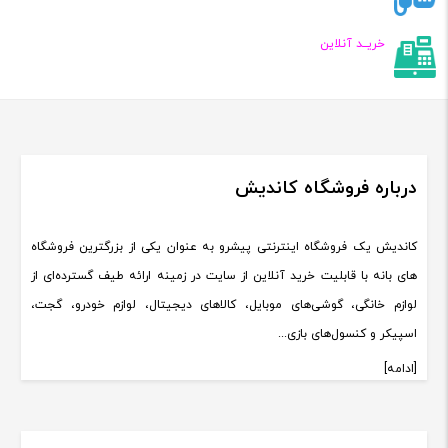
خریــد آنلاین
درباره فروشگاه کاندیش
کاندیش یک فروشگاه اینترنتی پیشرو به عنوان یکی از بزرگترین فروشگاه
های بانه با قابلیت خرید آنلاین از سایت در زمینه ارائه طیف گسترده‌ای از
لوازم خانگی، گوشی‌های موبایل، کالاهای دیجیتال، لوازم خودرو، گجت،
اسپیکر و کنسول‌های بازی...
[ادامه]