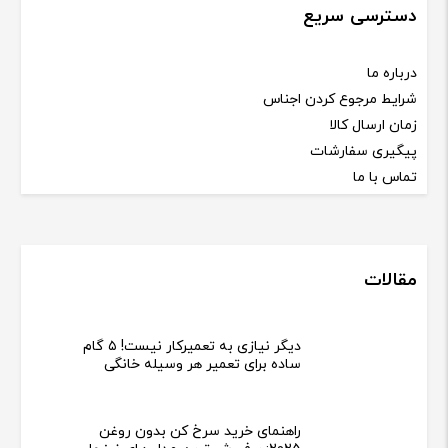
دسترسی سریع
درباره ما
شرایط مرجوع کردن اجناس
زمان ارسال کالا
پیگیری سفارشات
تماس با ما
مقالات
دیگر نیازی به تعمیرکار نیست! ۵ گام
ساده برای تعمیر هر وسیله خانگی
راهنمای خرید سرخ کن بدون روغن