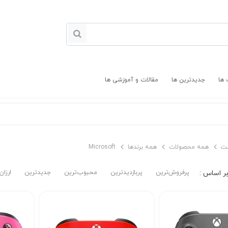
 ها
جدیدترین ها
مقالات و آموزشی ها
ت
همه محصولات
همه برندها
Microsoft
پرفروش‌ترین‌
پربازدیدترین
محبوب‌ترین
جدیدترین
ارزان