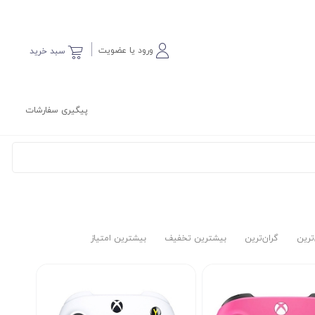
ورود یا عضویت
سبد خرید
پیگیری سفارشات
‌ترین
گران‌ترین
بیشترین تخفیف
بیشترین امتیاز