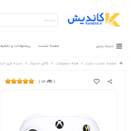
صفحه نخست
پیشنهادات و تخفیف
دسته بندی
صفحه نخست سایت
همه محصولات
کالای استوک
دسته بازی است
116 )
(