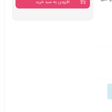
۷,۵۰۰,۰۰۰
افزودن به سبد خرید
تومان