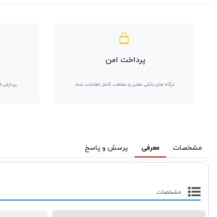
پرداخت امن
درگاه های بانکی معتبر و حفاظت کامل اطلاعات شما.
پردازش ف
مشخصات
معرفی
پرسش و پاسخ
مشخصات