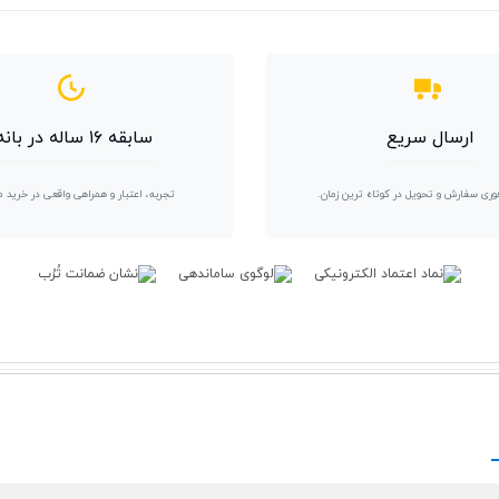
ارسال سریع
سابقه ۱۶ ساله در بانه
وری سفارش و تحویل در کوتاه ترین زمان.
تجربه، اعتبار و همراهی واقعی در خرید 