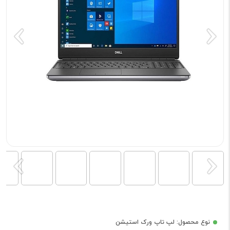
نوع محصول: لپ تاپ ورک استیشن