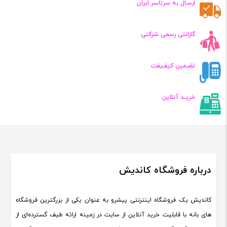
ارسـال به سرتاسر ایران
گارانتی رسمی شرکتی
تضـمین کیفـیفت
خریــد آنلاین
درباره فروشگاه کاندیش
کاندیش یک فروشگاه اینترنتی پیشرو به عنوان یکی از بزرگترین فروشگاه
های بانه با قابلیت خرید آنلاین از سایت در زمینه ارائه طیف گسترده‌ای از