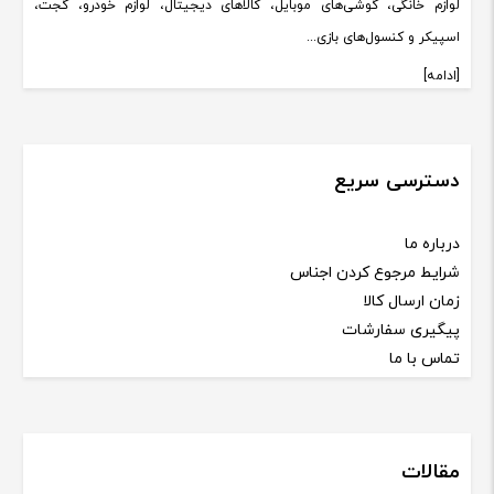
لوازم خانگی، گوشی‌های موبایل، کالاهای دیجیتال، لوازم خودرو، گجت،
اسپیکر و کنسول‌های بازی...
[ادامه]
دسترسی سریع
درباره ما
شرایط مرجوع کردن اجناس
زمان ارسال کالا
پیگیری سفارشات
تماس با ما
مقالات