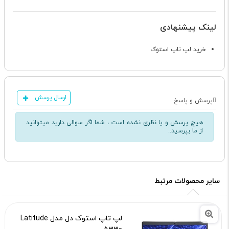
لینک پیشنهادی
خرید لپ تاپ استوک
ارسال پرسش
پرسش و پاسخ
هیچ پرسش و یا نظری نشده است ، شما اگر سوالی دارید میتوانید
از ما بپرسید..
سایر محصولات مرتبط
لپ تاپ استوک دل مدل Latitude