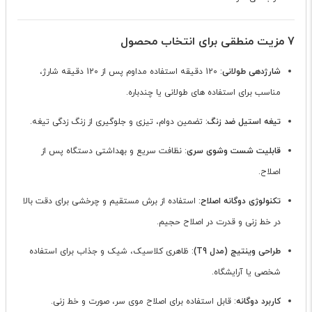
7 مزیت منطقی برای انتخاب محصول
شارژدهی طولانی
: 120 دقیقه استفاده مداوم پس از 120 دقیقه شارژ،
مناسب برای استفاده های طولانی یا چندباره.
تیغه استیل ضد زنگ
: تضمین دوام، تیزی و جلوگیری از زنگ زدگی تیغه.
قابلیت شست وشوی سری
: نظافت سریع و بهداشتی دستگاه پس از
اصلاح.
تکنولوژی دوگانه اصلاح
: استفاده از برش مستقیم و چرخشی برای دقت بالا
در خط زنی و قدرت در اصلاح حجیم.
طراحی وینتیج (مدل T9)
: ظاهری کلاسیک، شیک و جذاب برای استفاده
شخصی یا آرایشگاه.
کاربرد دوگانه
: قابل استفاده برای اصلاح موی سر، صورت و خط زنی.