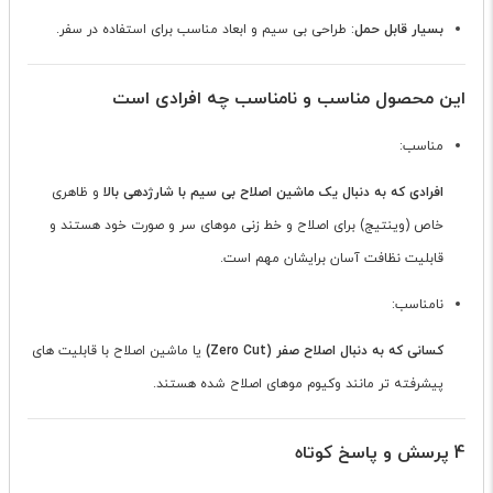
بسیار قابل حمل
: طراحی بی سیم و ابعاد مناسب برای استفاده در سفر.
این محصول مناسب و نامناسب چه افرادی است
مناسب:
افرادی که به دنبال یک ماشین اصلاح بی سیم با شارژدهی بالا
و ظاهری
خاص (وینتیج) برای اصلاح و خط زنی موهای سر و صورت خود هستند و
قابلیت نظافت آسان برایشان مهم است.
نامناسب:
کسانی که به دنبال اصلاح صفر (Zero Cut)
یا ماشین اصلاح با قابلیت های
پیشرفته تر مانند وکیوم موهای اصلاح شده هستند.
4 پرسش و پاسخ کوتاه