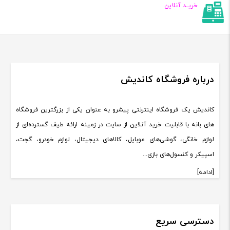
خریــد آنلاین
درباره فروشگاه کاندیش
کاندیش یک فروشگاه اینترنتی پیشرو به عنوان یکی از بزرگترین فروشگاه
های بانه با قابلیت خرید آنلاین از سایت در زمینه ارائه طیف گسترده‌ای از
لوازم خانگی، گوشی‌های موبایل، کالاهای دیجیتال، لوازم خودرو، گجت،
اسپیکر و کنسول‌های بازی...
[ادامه]
دسترسی سریع