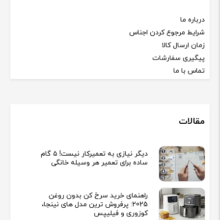
درباره ما
شرایط مرجوع کردن اجناس
زمان ارسال کالا
پیگیری سفارشات
تماس با ما
مقالات
دیگر نیازی به تعمیرکار نیست! ۵ گام
ساده برای تعمیر هر وسیله خانگی
راهنمای خرید سرخ کن بدون روغن
2025: پرفروش ترین مدل های نینجا،
کوزوری و فیلیپس