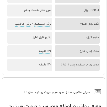
امکانات ابزار
سری قابل شست و شو
تکنولوژی اصلاح
برش مستقیم
-
برش چرخشی
منبع انرژی
باتری قابل شارژ
مدت زمان شارژ
120 دقیقه
مدت زمان استفاده پس از شارژ
120 دقیقه
معرفی ماشین اصلاح موی سر و صورت وینتیج مدل T9
معرفی ماشین اصلاح موی سر و صورت وینتیج