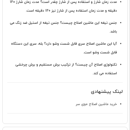
مدت زمان شارژ و استفاده پس از شارژ چقدر است؟
مدت زمان شارژ 120
دقیقه و مدت زمان استفاده پس از شارژ نیز 120 دقیقه است.
جنس تیغه این ماشین اصلاح چیست؟
جنس تیغه از استیل ضد زنگ می
باشد.
آیا این ماشین اصلاح سری قابل شست وشو دارد؟
بله، سری این دستگاه
قابل شست وشو است.
تکنولوژی اصلاح آن چیست؟
از ترکیب برش مستقیم و برش چرخشی
استفاده می کند.
لینک پیشنهادی
خرید ماشین اصلاح موی سر