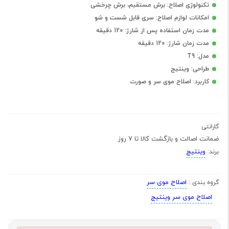
تکنولوژی اصلاح: برش مستقیم، برش چرخشی
امکانات لوازم اصلاح: سری قابل شست و شو
مدت زمان استفاده پس از شارژ: 120 دقیقه
مدت زمان شارژ: 120 دقیقه
مدل: T9
طراحی: وینتیج
کاربرد: اصلاح موی سر و صورت
گارانتی
ضمانت اصالت و بازگشت کالا تا 7 روز
وینتیج
برند:
اصلاح موی سر
گروه بندی :
اصلاح موی سر وینتیج