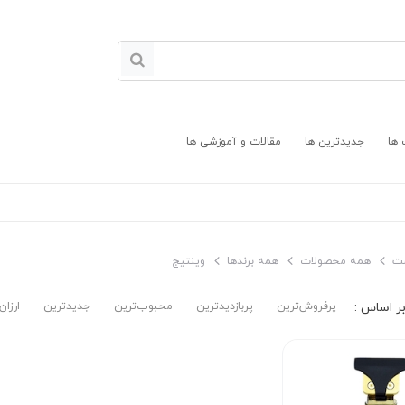
 ها
جدیدترین ها
مقالات و آموزشی ها
ت
همه محصولات
همه برندها
وینتیج
پرفروش‌ترین‌
پربازدیدترین
محبوب‌ترین
جدیدترین
ارزان