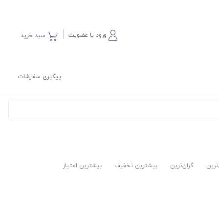
ورود یا عضویت
سبد خرید
پیگیری سفارشات
‌ترین
گران‌ترین
بیشترین تخفیف
بیشترین امتیاز