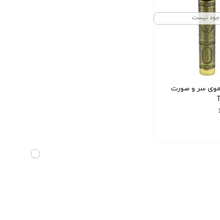
جود نیست
موی سر و صورت