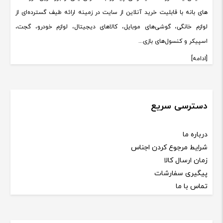
های بانه با قابلیت خرید آنلاین از سایت در زمینه ارائه طیف گسترده‌ای از
لوازم خانگی، گوشی‌های موبایل، کالاهای دیجیتال، لوازم خودرو، گجت،
اسپیکر و کنسول‌های بازی...
[ادامه]
دسترسی سریع
درباره ما
شرایط مرجوع کردن اجناس
زمان ارسال کالا
پیگیری سفارشات
تماس با ما