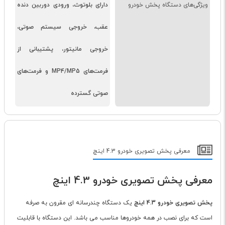
ویژگی‌های دستگاه پخش خودرو
دارای بلوتوث، ورودی دوربین دنده
عقب، خروجی سیستم صوتی،
خروجی مانیتور، پشتیبانی از
فرمت‌های MP4/MP5 و فرمت‌های
صوتی گسترده
معرفی پخش تصویری خودرو 4.3 اینچ
معرفی پخش تصویری خودرو 4.3 اینچ
پخش تصویری خودرو 4.3 اینچ
یک دستگاه چندرسانه ای مقرون به صرفه
است که برای نصب در همه خودروها مناسب می باشد. این دستگاه با قابلیت