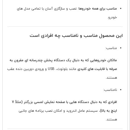
مناسب برای همه خودروها
: نصب و سازگاری آسان با تمامی مدل های
خودرو.
این محصول مناسب و نامناسب چه افرادی است
مناسب:
مالکان خودروهایی که به دنبال یک دستگاه پخش چندرسانه ای مقرون به
صرفه با قابلیت های کلیدی
مانند بلوتوث، USB و ورودی دوربین دنده عقب
هستند.
نامناسب:
افرادی که به دنبال دستگاه هایی با صفحه نمایش لمسی بزرگتر (مثلاً 7
اینچ به بالا)
، سیستم عامل اندروید و امکان نصب برنامه های جانبی
هستند.