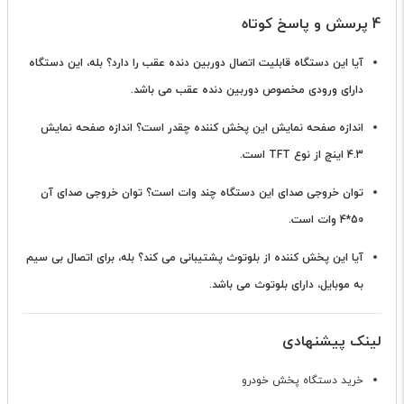
4 پرسش و پاسخ کوتاه
آیا این دستگاه قابلیت اتصال دوربین دنده عقب را دارد؟
بله، این دستگاه
دارای ورودی مخصوص دوربین دنده عقب می باشد.
اندازه صفحه نمایش این پخش کننده چقدر است؟
اندازه صفحه نمایش
4.3 اینچ از نوع TFT است.
توان خروجی صدای این دستگاه چند وات است؟
توان خروجی صدای آن
50*4 وات است.
آیا این پخش کننده از بلوتوث پشتیبانی می کند؟
بله، برای اتصال بی سیم
به موبایل، دارای بلوتوث می باشد.
لینک پیشنهادی
خرید دستگاه پخش خودرو