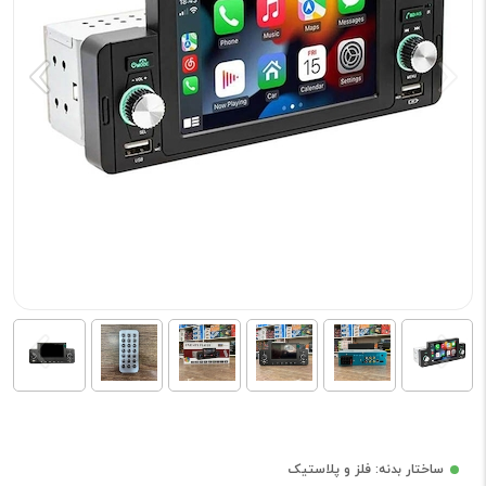
ساختار بدنه: فلز و پلاستیک