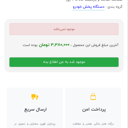
دستگاه پخش خودرو
گروه بندی :
موجود نمی باشد
3,380,000 تومان
آخرین مبلغ فروش این محصول ،
بوده است
موجود شد به من اطلاع بده
پرداخت امن
ارسال سریع
درگاه های بانکی معتبر و حفاظت
پردازش فوری سفارش و تحویل در