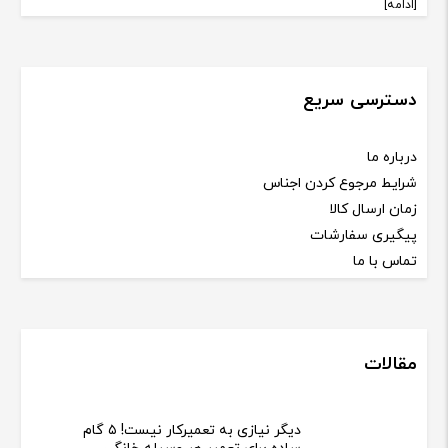
[ادامه]
دسترسی سریع
درباره ما
شرایط مرجوع کردن اجناس
زمان ارسال کالا
پیگیری سفارشات
تماس با ما
مقالات
دیگر نیازی به تعمیرکار نیست! ۵ گام