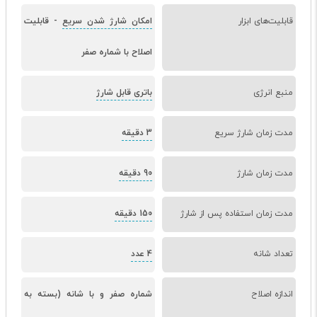
قابلیت‌های ابزار
امکان شارژ شدن سریع
-
قابلیت
اصلاح با شماره صفر
منبع انرژی
باتری قابل شارژ
مدت زمان شارژ سریع
3 دقیقه
مدت زمان شارژ
90 دقیقه
مدت زمان استفاده پس از شارژ
150 دقیقه
تعداد شانه
4 عدد
اندازه اصلاح
شماره صفر و با شانه (بسته به