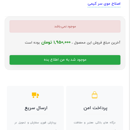
اصلاح موی سر کیمی
موجود نمی باشد
1,950,000 تومان
آخرین مبلغ فروش این محصول ،
بوده است
موجود شد به من اطلاع بده
پرداخت امن
ارسال سریع
درگاه های بانکی معتبر و حفاظت
پردازش فوری سفارش و تحویل در