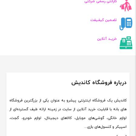
گارانتی رسمی شرکتی
تضـمین کیفـیفت
خریــد آنلاین
درباره فروشگاه کاندیش
کاندیش یک فروشگاه اینترنتی پیشرو به عنوان یکی از بزرگترین فروشگاه
های بانه با قابلیت خرید آنلاین از سایت در زمینه ارائه طیف گسترده‌ای از
لوازم خانگی، گوشی‌های موبایل، کالاهای دیجیتال، لوازم خودرو، گجت،
اسپیکر و کنسول‌های بازی...