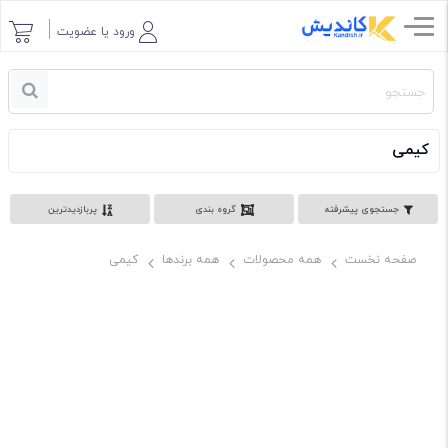
ورود یا عضویت
کیمی
جستجوی پیشرفته
گروه بندی
پربازدیدترین
صفحه نخست
همه محصولات
همه برندها
کیمی