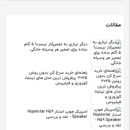
مقالات
دیگر نیازی به تعمیرکار نیست! ۵ گام
ساده برای تعمیر هر وسیله خانگی
راهنمای خرید سرخ کن بدون روغن
2025: پرفروش ترین مدل های نینجا،
کوزوری و فیلیپس
اسپیکر هوپ استار Hopestar H59
Speaker - نقد و بررسی