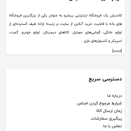
کاندیش یک فروشگاه اینترنتی پیشرو به عنوان یکی از بزرگترین فروشگاه
های بانه با قابلیت خرید آنلاین از سایت در زمینه ارائه طیف گسترده‌ای از
لوازم خانگی، گوشی‌های موبایل، کالاهای دیجیتال، لوازم خودرو، گجت،
اسپیکر و کنسول‌های بازی...
[ادامه]
دسترسی سریع
درباره ما
شرایط مرجوع کردن اجناس
زمان ارسال کالا
پیگیری سفارشات
تماس با ما