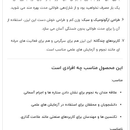
یک بار مصرف نخواهید بود و از شارژدهی طولانی مدت بهره مند می شوید.
طراحی ارگونومیک و سبک:
وزن کم و طراحی خوش دست این لیزر، استفاده از
آن را برای مدت طولانی بدون خستگی آسان می سازد.
کاربردهای چندگانه:
این لیزر هم برای سرگرمی و هم برای فعالیت های حرفه
ای مانند نجوم و آزمایش های علمی مناسب است.
این محصول مناسب چه افرادی است
مناسب:
علاقه مندان به نجوم برای نشان دادن ستاره ها و اجرام آسمانی.
دانشجویان و محققان برای استفاده در آزمایش های علمی.
تکنسین ها و مهندسان برای کاربردهای صنعتی مانند علامت گذاری.
نامناسب: