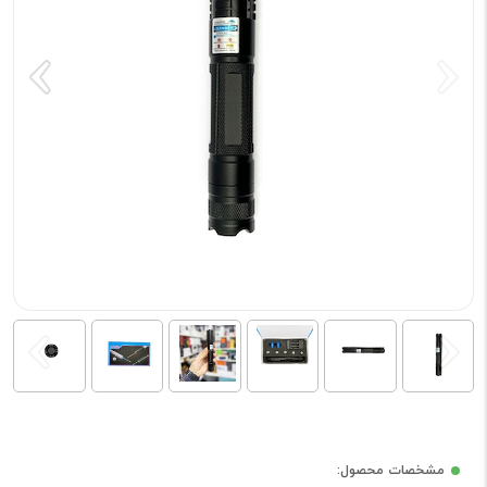
مشخصات محصول: