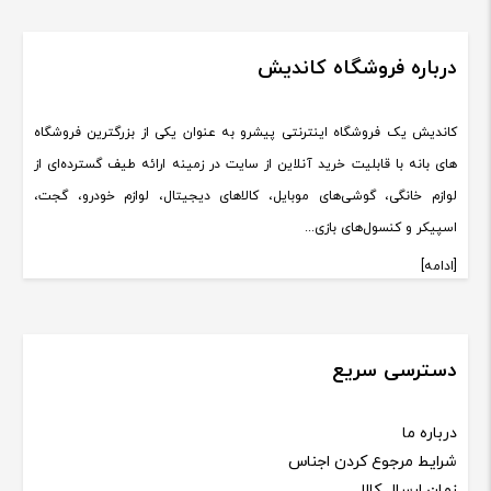
درباره فروشگاه کاندیش
کاندیش یک فروشگاه اینترنتی پیشرو به عنوان یکی از بزرگترین فروشگاه
های بانه با قابلیت خرید آنلاین از سایت در زمینه ارائه طیف گسترده‌ای از
لوازم خانگی، گوشی‌های موبایل، کالاهای دیجیتال، لوازم خودرو، گجت،
اسپیکر و کنسول‌های بازی...
[ادامه]
دسترسی سریع
درباره ما
شرایط مرجوع کردن اجناس
زمان ارسال کالا