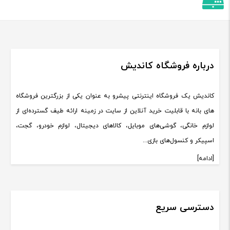
درباره فروشگاه کاندیش
کاندیش یک فروشگاه اینترنتی پیشرو به عنوان یکی از بزرگترین فروشگاه
های بانه با قابلیت خرید آنلاین از سایت در زمینه ارائه طیف گسترده‌ای از
لوازم خانگی، گوشی‌های موبایل، کالاهای دیجیتال، لوازم خودرو، گجت،
اسپیکر و کنسول‌های بازی...
[ادامه]
دسترسی سریع