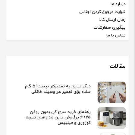
درباره ما
شرایط مرجوع کردن اجناس
زمان ارسال کالا
پیگیری سفارشات
تماس با ما
مقالات
دیگر نیازی به تعمیرکار نیست! ۵ گام
ساده برای تعمیر هر وسیله خانگی
راهنمای خرید سرخ کن بدون روغن
2025: پرفروش ترین مدل های نینجا،
کوزوری و فیلیپس