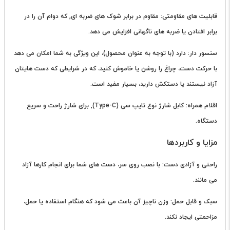
قابلیت های مقاومتی: مقاوم در برابر شوک های ضربه ای, که دوام آن را در
برابر افتادن یا ضربه های ناگهانی افزایش می دهد.
سنسور دار: دارد (با توجه به عنوان محصول)، این ویژگی به شما امکان می دهد
با حرکت دست، چراغ را روشن یا خاموش کنید، که در شرایطی که دست هایتان
آزاد نیستند یا دستکش دارید، بسیار مفید است.
اقلام همراه: کابل شارژ نوع تایپ سی (Type-C), برای شارژ راحت و سریع
دستگاه.
مزایا و کاربردها
راحتی و آزادی دست: با نصب روی سر، دست های شما برای انجام کارها آزاد
می مانند.
سبک و قابل حمل: وزن ناچیز آن باعث می شود که هنگام استفاده یا حمل،
مزاحمتی ایجاد نکند.