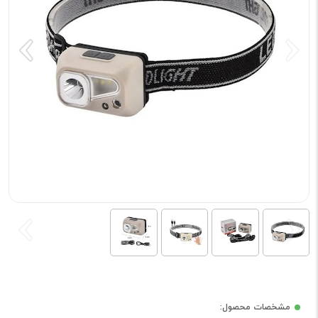
مشخصات محصول: