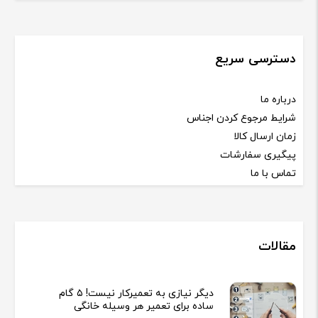
دسترسی سریع
درباره ما
شرایط مرجوع کردن اجناس
زمان ارسال کالا
پیگیری سفارشات
تماس با ما
مقالات
دیگر نیازی به تعمیرکار نیست! ۵ گام
ساده برای تعمیر هر وسیله خانگی