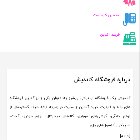
تضـمین کیفـیفت
خریــد آنلاین
درباره فروشگاه کاندیش
کاندیش یک فروشگاه اینترنتی پیشرو به عنوان یکی از بزرگترین فروشگاه
های بانه با قابلیت خرید آنلاین از سایت در زمینه ارائه طیف گسترده‌ای از
لوازم خانگی، گوشی‌های موبایل، کالاهای دیجیتال، لوازم خودرو، گجت،
اسپیکر و کنسول‌های بازی...
[ادامه]