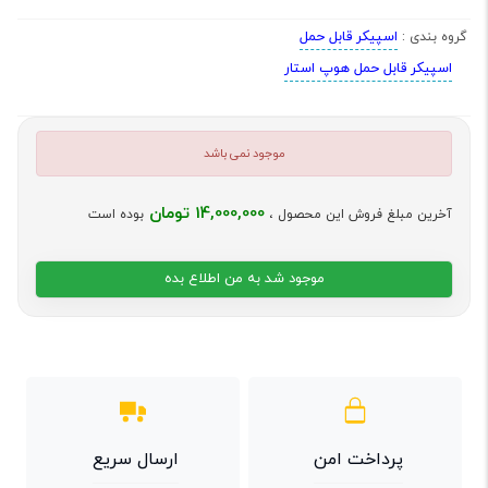
اسپیکر قابل حمل
گروه بندی :
اسپیکر قابل حمل هوپ استار
موجود نمی باشد
14,000,000 تومان
آخرین مبلغ فروش این محصول ،
بوده است
موجود شد به من اطلاع بده
پرداخت امن
ارسال سریع