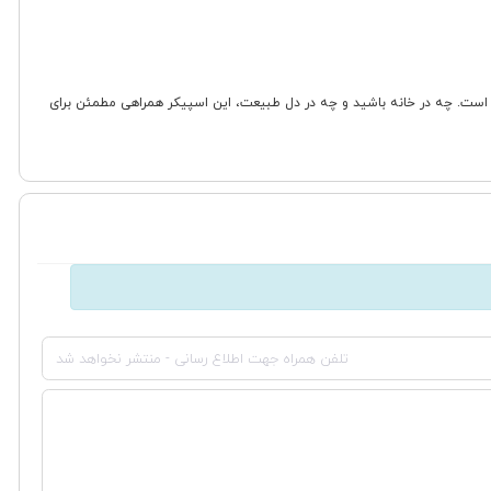
ر هر شرایطی است. چه در خانه باشید و چه در دل طبیعت، این اسپیکر همراهی مطمئن برای