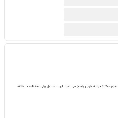
 کاربران در محیط های مختلف را به خوبی پاسخ می دهد. این محصول برای استفاده در خانه،