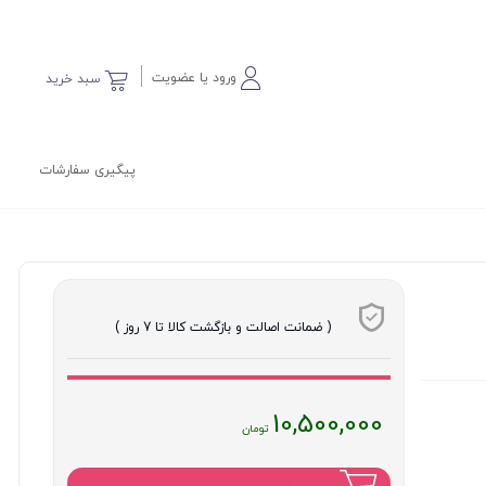
ورود یا عضویت
سبد خرید
پیگیری سفارشات
( ضمانت اصالت و بازگشت کالا تا 7 روز )
قیمت
10,500,000
فعلی
: