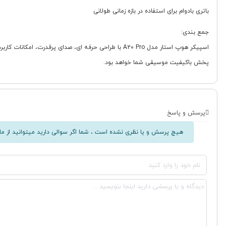
باتری بادوام برای استفاده در بازه زمانی طولانی
جمع بندی:
اسپیکر هوپ استار مدل A20 Pro با طراحی حرفه ای، صدا
پخش باکیفیت موسیقی شما خواهد بود.
پرسش و پاسخ
هیچ پرسش و یا نظری نشده است ، شما اگر سوالی دارید میتوانید از ما 