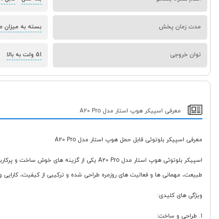
مدت زمان پخش
بسته به میزان ص
توان خروجی
51 ولت به بالا
معرفی اسپیکر هوپ استار مدل A20 Pro
معرفی اسپیکر بلوتوثی قابل حمل هوپ استار مدل A20 Pro
اسپیکر بلوتوثی هوپ استار مدل A20 Pro یکی از 
طبیعت، مهمانی ها و فعالیت های روزمره طراحی شده و ترکیبی از کیفیت، کارایی و ز
ویژگی های کلیدی:
1. طراحی و ساخت: