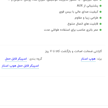
پشتیبانی از AUX
کیفیت صدای عالی با بیس قوی
طراحی زیبا و مقاوم
قابلیت های اتصال متنوع
عمر باتری مناسب برای استفاده طولانی مدت
ضمانت اصالت و بازگشت کالا تا 7 روز
گارانتی
هوپ استار
اسپیکر قابل حمل
برند:
گروه بندی :
اسپیکر قابل حمل هوپ استار