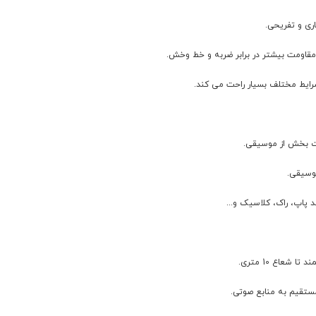
ری و تفریحی.
 مقاومت بیشتر در برابر ضربه و خط وخش.
شرایط مختلف بسیار راحت می کند.
ذت بخش از موسیقی.
وسیقی.
پاپ، راک، کلاسیک و...