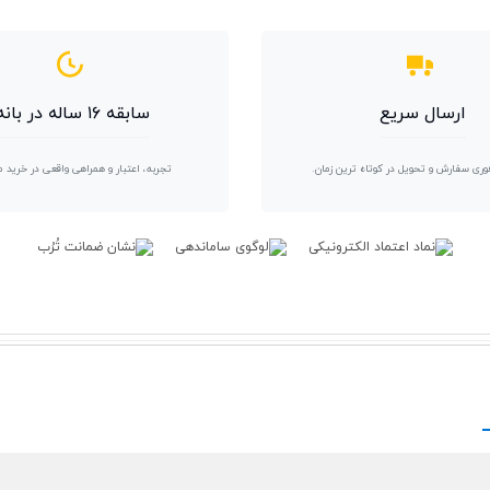
ارسال سریع
سابقه ۱۶ ساله در بانه
وری سفارش و تحویل در کوتاه ترین زمان.
تجربه، اعتبار و همراهی واقعی در خرید 