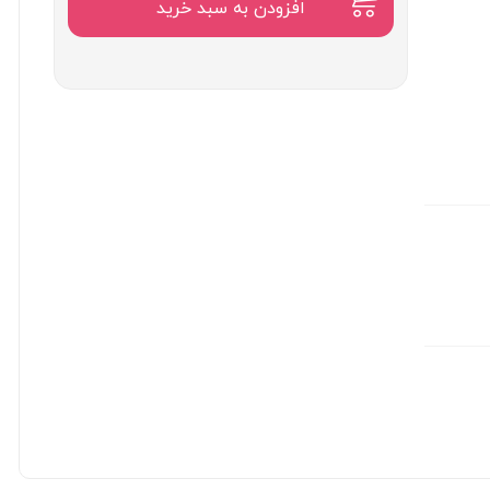
۱۰,۵۰۰,۰۰۰
افزودن به سبد خرید
تومان