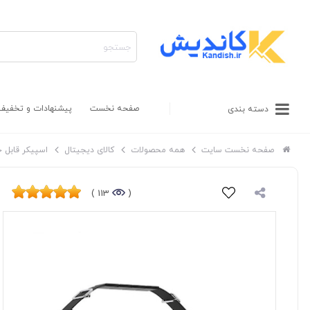
صفحه نخست
پیشنهادات و تخفیف
دسته بندی
صفحه نخست سایت
همه محصولات
کالای دیجیتال
اسپیکر قابل 
113 )
(