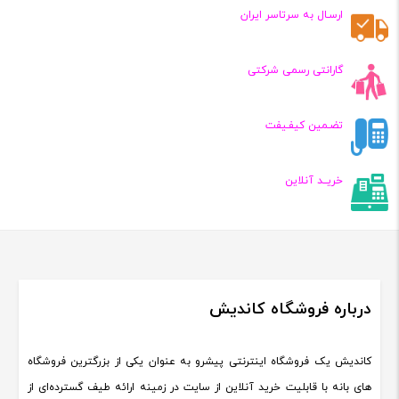
تومان
تومان
تومان
تومان
ارسـال به سرتاسر ایران
بود
بود
گارانتی رسمی شرکتی
تضـمین کیفـیفت
خریــد آنلاین
درباره فروشگاه کاندیش
کاندیش یک فروشگاه اینترنتی پیشرو به عنوان یکی از بزرگترین فروشگاه
های بانه با قابلیت خرید آنلاین از سایت در زمینه ارائه طیف گسترده‌ای از