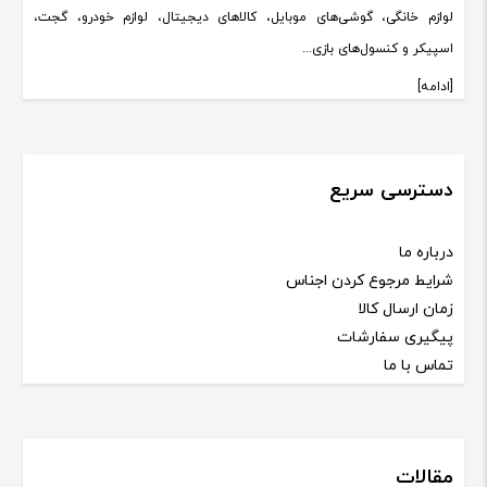
لوازم خانگی، گوشی‌های موبایل، کالاهای دیجیتال، لوازم خودرو، گجت،
اسپیکر و کنسول‌های بازی...
[ادامه]
دسترسی سریع
درباره ما
شرایط مرجوع کردن اجناس
زمان ارسال کالا
پیگیری سفارشات
تماس با ما
مقالات