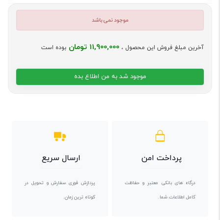
موجود نمی باشد
11,900,000 تومان
آخرین مبلغ فروش این محصول ،
بوده است
موجود شد به من اطلاع بده
پرداخت امن
ارسال سریع
درگاه های بانکی معتبر و حفاظت
پردازش فوری سفارش و تحویل در
کامل اطلاعات شما.
کوتاه ترین زمان.