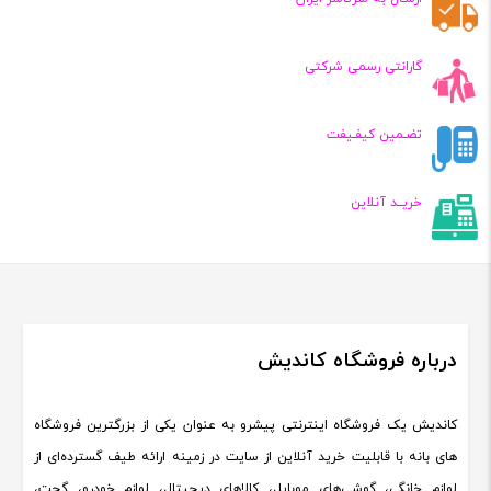
گارانتی رسمی شرکتی
تضـمین کیفـیفت
خریــد آنلاین
درباره فروشگاه کاندیش
کاندیش یک فروشگاه اینترنتی پیشرو به عنوان یکی از بزرگترین فروشگاه
های بانه با قابلیت خرید آنلاین از سایت در زمینه ارائه طیف گسترده‌ای از
لوازم خانگی، گوشی‌های موبایل، کالاهای دیجیتال، لوازم خودرو، گجت،