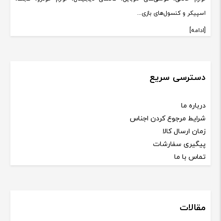
اسپیکر و کنسول‌های بازی...
[ادامه]
دسترسی سریع
درباره ما
شرایط مرجوع کردن اجناس
زمان ارسال کالا
پیگیری سفارشات
تماس با ما
مقالات