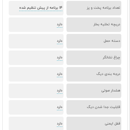
تعداد برنامه پخت و پز
14 برنامه از پیش تنظیم شده
دریچه تخلیه بخار
دارد
دسته حمل
دارد
چراغ نشانگر
دارد
درجه بندی دیگ
دارد
هشدار صوتی
دارد
قابلیت جدا شدن دیگ
دارد
قفل ایمنی
دارد