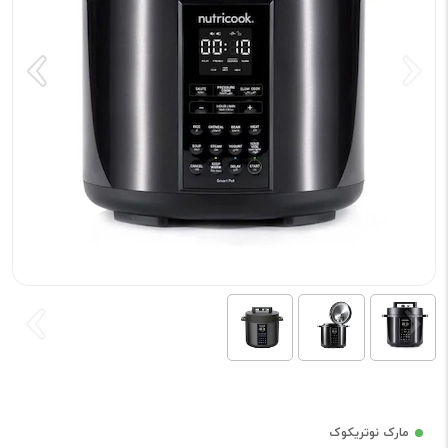
مارک نوتریکوک