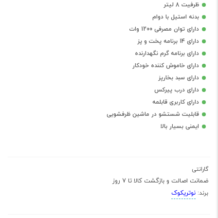
ظرفیت 8 لیتر
بدنه استیل با دوام
دارای توان مصرفی 1200 وات
دارای 14 برنامه پخت و پز
دارای برنامه گرم نگهدارنده
دارای خاموش کننده خودکار
دارای سبد بخارپز
دارای درب پیرکس
دارای کاربری قابلمه
قابلیت شستشو در ماشین ظرفشویی
ایمنی بسیار بالا
گارانتی
ضمانت اصالت و بازگشت کالا تا 7 روز
نوتریکوک
برند: