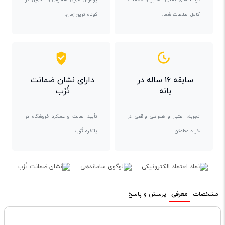
کامل اطلاعات شما.
کوتاه ترین زمان.
سابقه ۱۶ ساله در
دارای نشان ضمانت
بانه
تُرُب
تجربه، اعتبار و همراهی واقعی در
تأیید اصالت و عملکرد فروشگاه در
خرید مطمئن.
پلتفرم تُرُب.
مشخصات
معرفی
پرسش و پاسخ