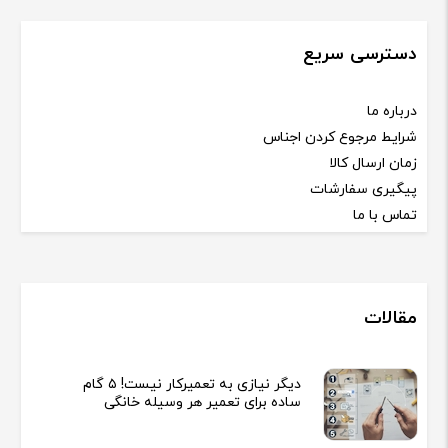
دسترسی سریع
درباره ما
شرایط مرجوع کردن اجناس
زمان ارسال کالا
پیگیری سفارشات
تماس با ما
مقالات
دیگر نیازی به تعمیرکار نیست! ۵ گام
ساده برای تعمیر هر وسیله خانگی