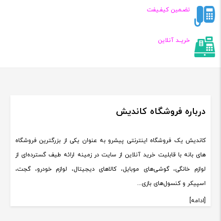
تضـمین کیفـیفت
خریــد آنلاین
درباره فروشگاه کاندیش
کاندیش یک فروشگاه اینترنتی پیشرو به عنوان یکی از بزرگترین فروشگاه
های بانه با قابلیت خرید آنلاین از سایت در زمینه ارائه طیف گسترده‌ای از
لوازم خانگی، گوشی‌های موبایل، کالاهای دیجیتال، لوازم خودرو، گجت،
اسپیکر و کنسول‌های بازی...
[ادامه]