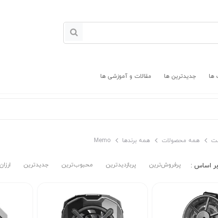
 ها
جدیدترین ها
مقالات و آموزشی ها
ت
همه محصولات
همه برندها
Memo
پرفروش‌ترین‌
پربازدیدترین
محبوب‌ترین
جدیدترین
ارزان