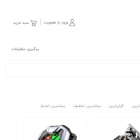
ورود یا عضویت
سبد خرید
پیگیری سفارشات
‌ترین
گران‌ترین
بیشترین تخفیف
بیشترین امتیاز