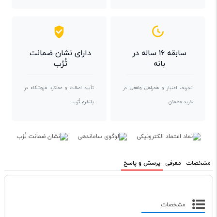
سابقه ۱۶ ساله در
دارای نشان ضمانت
بانه
تُرُب
تجربه، اعتبار و همراهی واقعی در
تأیید اصالت و عملکرد فروشگاه در
خرید مطمئن.
پلتفرم تُرُب.
مشخصات
معرفی
پرسش و پاسخ
مشخصات