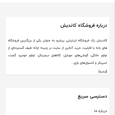
درباره فروشگاه کاندیش
کاندیش یک فروشگاه اینترنتی پیشرو به عنوان یکی از بزرگترین فروشگاه
های بانه با قابلیت خرید آنلاین از سایت در زمینه ارائه طیف گسترده‌ای از
لوازم خانگی، گوشی‌های موبایل، کالاهای دیجیتال، لوازم خودرو، گجت،
اسپیکر و کنسول‌های بازی...
[ادامه]
دسترسی سریع
درباره ما