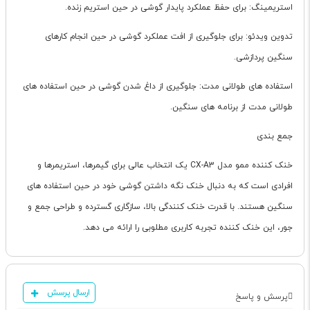
استریمینگ: برای حفظ عملکرد پایدار گوشی در حین استریم زنده.
تدوین ویدئو: برای جلوگیری از افت عملکرد گوشی در حین انجام کارهای
سنگین پردازشی.
استفاده های طولانی مدت: جلوگیری از داغ شدن گوشی در حین استفاده های
طولانی مدت از برنامه های سنگین.
جمع بندی
خنک کننده ممو مدل CX-A3 یک انتخاب عالی برای گیمرها، استریمرها و
افرادی است که به دنبال خنک نگه داشتن گوشی خود در حین استفاده های
سنگین هستند. با قدرت خنک کنندگی بالا، سازگاری گسترده و طراحی جمع و
جور، این خنک کننده تجربه کاربری مطلوبی را ارائه می دهد.
ارسال پرسش
پرسش و پاسخ