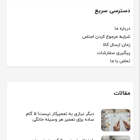
دسترسی سریع
درباره ما
شرایط مرجوع کردن اجناس
زمان ارسال کالا
پیگیری سفارشات
تماس با ما
مقالات
دیگر نیازی به تعمیرکار نیست! ۵ گام
ساده برای تعمیر هر وسیله خانگی