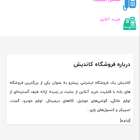
تضـمین کیفـیفت
خریــد آنلاین
درباره فروشگاه کاندیش
کاندیش یک فروشگاه اینترنتی پیشرو به عنوان یکی از بزرگترین فروشگاه
های بانه با قابلیت خرید آنلاین از سایت در زمینه ارائه طیف گسترده‌ای از
لوازم خانگی، گوشی‌های موبایل، کالاهای دیجیتال، لوازم خودرو، گجت،
اسپیکر و کنسول‌های بازی...
[ادامه]