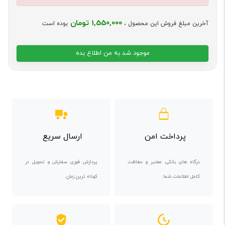
1,550,000 تومان
آخرین مبلغ فروش این محصول ،
بوده است
موجود شد به من اطلاع بده
پرداخت امن
ارسال سریع
درگاه های بانکی معتبر و حفاظت
پردازش فوری سفارش و تحویل در
کامل اطلاعات شما.
کوتاه ترین زمان.