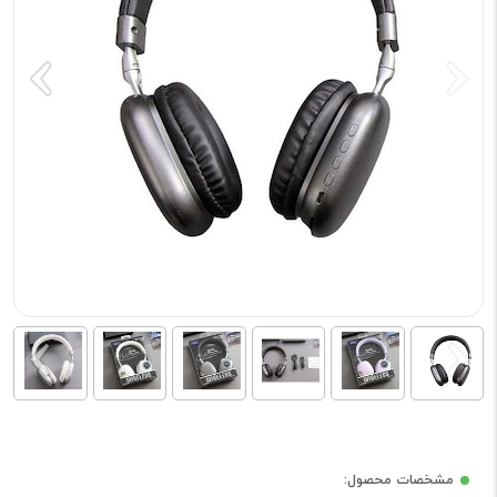
مشخصات محصول: