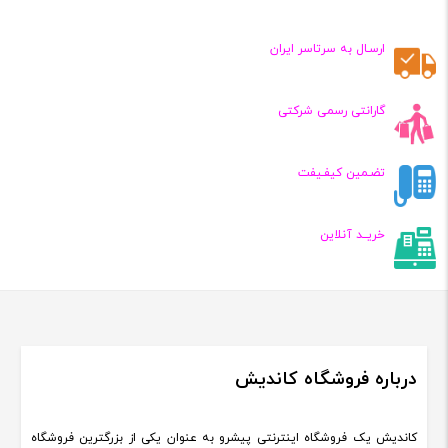
,۹۵۰,۰۰۰
۲,۵۰۰,۰۰۰
۲,۷۹۰,۰۰۰
تومان
تومان
تومان
ارسـال به سرتاسر ایران
بود
گارانتی رسمی شرکتی
تضـمین کیفـیفت
خریــد آنلاین
درباره فروشگاه کاندیش
کاندیش یک فروشگاه اینترنتی پیشرو به عنوان یکی از بزرگترین فروشگاه