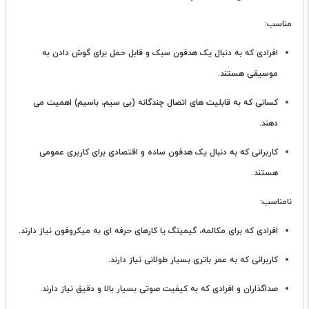
مناسب:
افرادی که به دنبال یک هدفون سبک و قابل حمل برای گوش دادن به
موسیقی هستند.
کسانی که به قابلیت های اتصال چندگانه (بی سیم، باسیم) اهمیت می
دهند.
کاربرانی که به دنبال یک هدفون ساده و اقتصادی برای کاربری عمومی
هستند.
نامناسب:
افرادی که برای مکالمه، گیمینگ یا کارهای حرفه ای به میکروفون نیاز دارند.
کاربرانی که به عمر باتری بسیار طولانی نیاز دارند.
صداگذاران و افرادی که به کیفیت صوتی بسیار بالا و دقیق نیاز دارند.