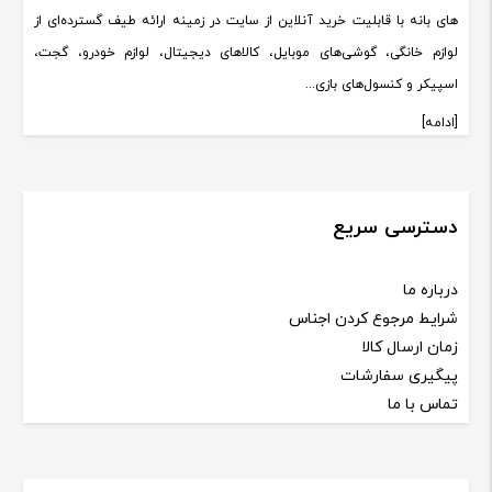
های بانه با قابلیت خرید آنلاین از سایت در زمینه ارائه طیف گسترده‌ای از
لوازم خانگی، گوشی‌های موبایل، کالاهای دیجیتال، لوازم خودرو، گجت،
اسپیکر و کنسول‌های بازی...
[ادامه]
دسترسی سریع
درباره ما
شرایط مرجوع کردن اجناس
زمان ارسال کالا
پیگیری سفارشات
تماس با ما