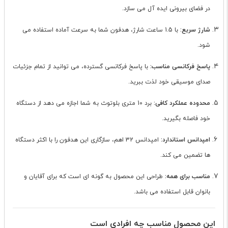
در فضای بیرونی ایده آل می سازد.
شارژ سریع:
با 1.5 ساعت شارژ، هدفون شما به سرعت آماده استفاده می
شود.
پاسخ فرکانسی مناسب:
با پاسخ فرکانسی گسترده، می توانید از تمام جزئیات
صدای موسیقی خود لذت ببرید.
محدوده عملکرد کافی:
برد 10 متری بلوتوث به شما اجازه می دهد از دستگاه
خود فاصله بگیرید.
امپدانس استاندارد:
امپدانس 32 اهم، سازگاری این هدفون را با اکثر دستگاه
ها تضمین می کند.
مناسب برای همه:
طراحی این محصول به گونه ای است که برای آقایان و
بانوان قابل استفاده می باشد.
این محصول مناسب چه افرادی است