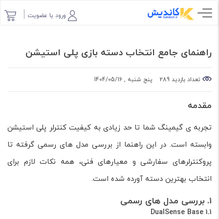
ورود یا عضویت
راهنمای جامع انتخاب دسته بازی پلی‌ استیشن
تعداد بازدید 289
پنج شنبه , 1404/05/16
مقدمه
تجربه ی گیمینگ شما تا حد زیادی به کیفیت کنترلر پلی استیشن
وابسته است. در این راهنما از بررسی مدل های رسمی گرفته تا
پروکنترلرهای سفارشی و معیارهای فنی، همه نکات لازم برای
انتخاب بهترین دسته آورده شده است.
۱. بررسی مدل های رسمی
1.1 DualSense Base