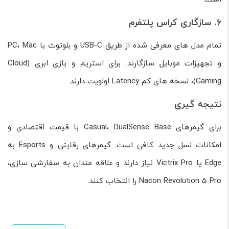
۶. سازگاری کراس پلتفرم
تمام مدل های معرفی شده از طریق USB-C و بلوتوث با PC، Mac
و تجهیزات موبایل سازگارند. برای استریم و بازی ابری (Cloud
Gaming)، نسخه های کم Latency اولویت دارند.
نتیجه گیری
برای گیمرهای Casual، DualSense Base با قیمت اقتصادی و
امکانات نسل جدید کافی است. گیمرهای رقابتی و Esports به
Edge یا Victrix Pro نیاز دارند و علاقه مندان به سفارشی سازی،
Nacon Revolution 5 Pro را انتخاب کنند.