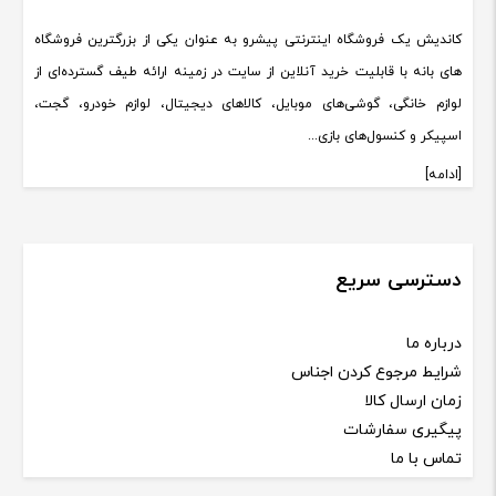
کاندیش یک فروشگاه اینترنتی پیشرو به عنوان یکی از بزرگترین فروشگاه
های بانه با قابلیت خرید آنلاین از سایت در زمینه ارائه طیف گسترده‌ای از
لوازم خانگی، گوشی‌های موبایل، کالاهای دیجیتال، لوازم خودرو، گجت،
اسپیکر و کنسول‌های بازی...
[ادامه]
دسترسی سریع
درباره ما
شرایط مرجوع کردن اجناس
زمان ارسال کالا
پیگیری سفارشات
تماس با ما